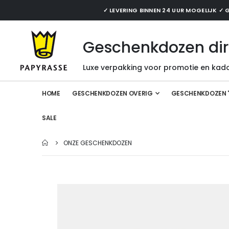
✓ LEVERING BINNEN 24 UUR MOGELIJK 
Geschenkdozen dir
Luxe verpakking voor promotie en kado
HOME
GESCHENKDOZEN OVERIG
GESCHENKDOZEN 
SALE
ONZE GESCHENKDOZEN