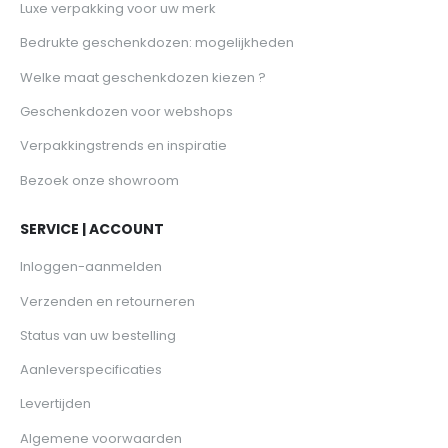
Luxe verpakking voor uw merk
Bedrukte geschenkdozen: mogelijkheden
Welke maat geschenkdozen kiezen ?
Geschenkdozen voor webshops
Verpakkingstrends en inspiratie
Bezoek onze showroom
SERVICE | ACCOUNT
Inloggen-aanmelden
Verzenden en retourneren
Status van uw bestelling
Aanleverspecificaties
Levertijden
Algemene voorwaarden