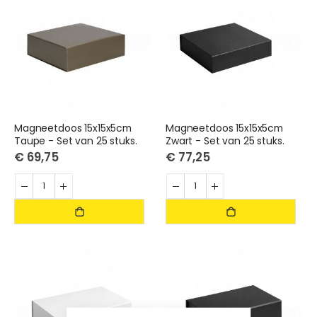
Magneetdoos 15x15x5cm
Magneetdoos 15x15x5cm
Taupe - Set van 25 stuks.
Zwart - Set van 25 stuks.
€ 69,75
€ 77,25