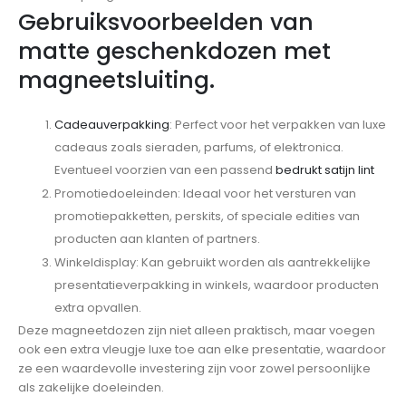
Gebruiksvoorbeelden van
matte geschenkdozen met
magneetsluiting.
Cadeauverpakking
: Perfect voor het verpakken van luxe
cadeaus zoals sieraden, parfums, of elektronica.
Eventueel voorzien van een passend
bedrukt satijn lint
Promotiedoeleinden: Ideaal voor het versturen van
promotiepakketten, perskits, of speciale edities van
producten aan klanten of partners.
Winkeldisplay: Kan gebruikt worden als aantrekkelijke
presentatieverpakking in winkels, waardoor producten
extra opvallen.
Deze magneetdozen zijn niet alleen praktisch, maar voegen
ook een extra vleugje luxe toe aan elke presentatie, waardoor
ze een waardevolle investering zijn voor zowel persoonlijke
als zakelijke doeleinden.