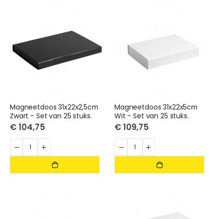
Magneetdoos 31x22x2,5cm
Magneetdoos 31x22x5cm
Zwart - Set van 25 stuks.
Wit - Set van 25 stuks.
€ 104,75
€ 109,75