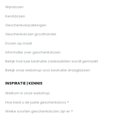
Wijndozen
Kerstdozen
Geschenkverpakkingen
Geschenkdozen groothandel
Dozen op maat
Informatie over geschenkdozen
Bekijk hoe luxe bedrukte cadeaulinten wordt gemaakt
Bekijk onze webshop voor bedrukte draagtassen
INSPIRATIE | KENNIS
Welkom in onze webshop
Hoe kiest u de juiste geschenkdoos ?
Welke soorten geschenkdozen zijn er ?