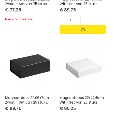
Zwart - Set van 25 stuks.
Wit - Set van 25 stuks.
€ 77,25
€ 89,75
Niet op voorraad
Magneetdoos 22x16x7cm
Magneetdoos 22x22x5cm
Zwart - Set van 25 stuks.
Wit - Set van 25 stuks.
€ 89,75
€ 86,25