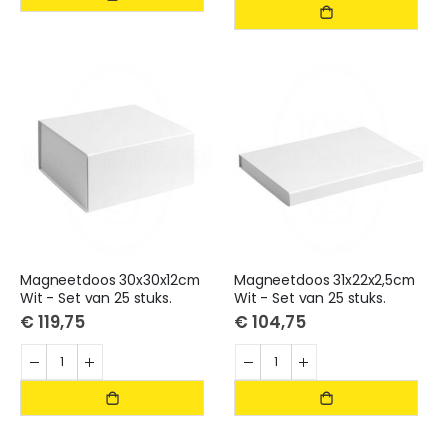
Magneetdoos 30x30x12cm
Magneetdoos 31x22x2,5cm
Wit - Set van 25 stuks.
Wit - Set van 25 stuks.
€ 119,75
€ 104,75