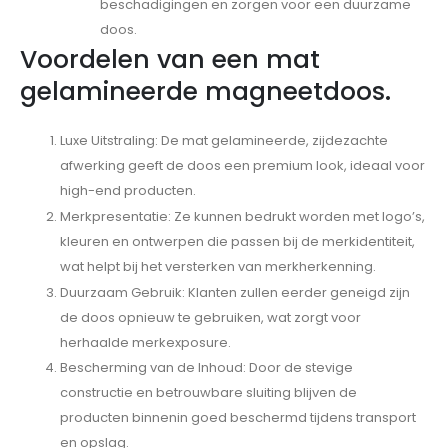
beschadigingen en zorgen voor een duurzame
doos.
Voordelen van een mat
gelamineerde magneetdoos.
Luxe Uitstraling: De mat gelamineerde, zijdezachte
afwerking geeft de doos een premium look, ideaal voor
high-end producten.
Merkpresentatie: Ze kunnen bedrukt worden met logo’s,
kleuren en ontwerpen die passen bij de merkidentiteit,
wat helpt bij het versterken van merkherkenning.
Duurzaam Gebruik: Klanten zullen eerder geneigd zijn
de doos opnieuw te gebruiken, wat zorgt voor
herhaalde merkexposure.
Bescherming van de Inhoud: Door de stevige
constructie en betrouwbare sluiting blijven de
producten binnenin goed beschermd tijdens transport
en opslag.