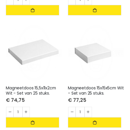
Magneetdoos 15,5x11x2cm
Magneetdoos 15x15x5cm Wit
Wit - Set van 25 stuks.
- Set van 25 stuks.
€ 74,75
€ 77,25