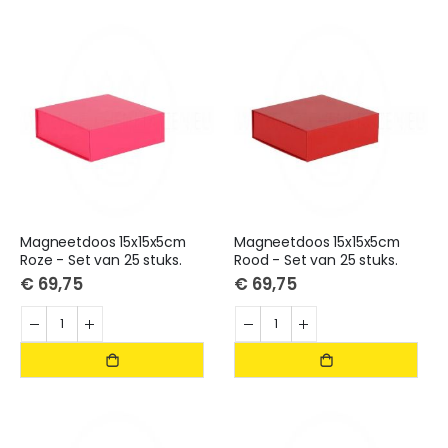
Magneetdoos 15x15x5cm
Magneetdoos 15x15x5cm
Roze - Set van 25 stuks.
Rood - Set van 25 stuks.
€ 69,75
€ 69,75