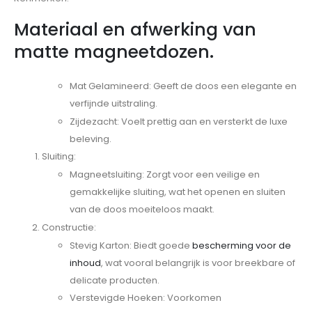
Materiaal en afwerking van
matte magneetdozen.
Mat Gelamineerd: Geeft de doos een elegante en
verfijnde uitstraling.
Zijdezacht: Voelt prettig aan en versterkt de luxe
beleving.
Sluiting:
Magneetsluiting: Zorgt voor een veilige en
gemakkelijke sluiting, wat het openen en sluiten
van de doos moeiteloos maakt.
Constructie:
Stevig Karton: Biedt goede
bescherming voor de
inhoud
, wat vooral belangrijk is voor breekbare of
delicate producten.
Verstevigde Hoeken: Voorkomen