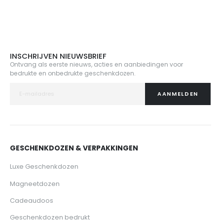
INSCHRIJVEN NIEUWSBRIEF
Ontvang als eerste nieuws, acties en aanbiedingen voor
bedrukte en onbedrukte geschenkdozen.
AANMELDEN
GESCHENKDOZEN & VERPAKKINGEN
Luxe Geschenkdozen
Magneetdozen
Cadeaudoos
Geschenkdozen bedrukt