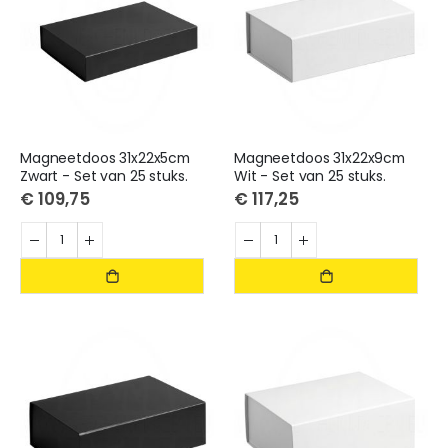
Magneetdoos 31x22x5cm
Magneetdoos 31x22x9cm
Zwart - Set van 25 stuks.
Wit - Set van 25 stuks.
€ 109,75
€ 117,25