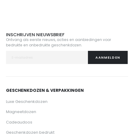
INSCHRIJVEN NIEUWSBRIEF
Ontvang als eerste nieuws, acties en aanbiedingen voor
bedrukte en onbedrukte geschenkdozen.
AANMELDEN
GESCHENKDOZEN & VERPAKKINGEN
Luxe Geschenkdozen
Magneetdozen
Cadeaudoos
Geschenkdozen bedrukt