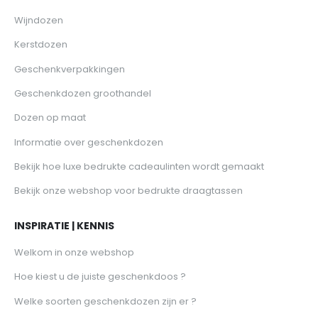
Wijndozen
Kerstdozen
Geschenkverpakkingen
Geschenkdozen groothandel
Dozen op maat
Informatie over geschenkdozen
Bekijk hoe luxe bedrukte cadeaulinten wordt gemaakt
Bekijk onze webshop voor bedrukte draagtassen
INSPIRATIE | KENNIS
Welkom in onze webshop
Hoe kiest u de juiste geschenkdoos ?
Welke soorten geschenkdozen zijn er ?