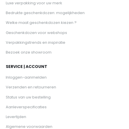
Luxe verpakking voor uw merk
Bedrukte geschenkdozen: mogelijkheden
Welke maat geschenkdozen kiezen ?
Geschenkdozen voor webshops
Verpakkingstrends en inspiratie
Bezoek onze showroom
SERVICE | ACCOUNT
Inloggen-aanmelden
Verzenden en retourneren
Status van uw bestelling
Aanleverspecificaties
Levertijden
Algemene voorwaarden