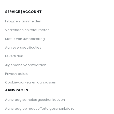
SERVICE | ACCOUNT
Inloggen-aanmelden
Verzenden en retourneren
Status van uw bestelling
Aanleverspecificaties
Levertijden
Algemene voorwaarden
Privacy beleid
Cookievoorkeuren aanpassen
AANVRAGEN
Aanvraag samples geschenkdozen
Aanvraag op maat offerte geschenkdozen