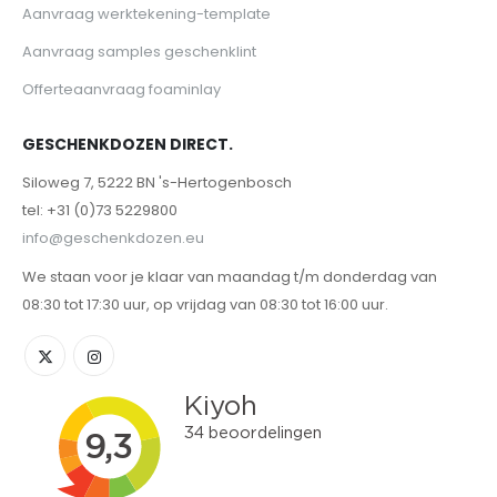
Aanvraag werktekening-template
Aanvraag samples geschenklint
Offerteaanvraag foaminlay
GESCHENKDOZEN DIRECT.
Siloweg 7, 5222 BN 's-Hertogenbosch
tel: +31 (0)73 5229800
info@geschenkdozen.eu
We staan voor je klaar van maandag t/m donderdag van
08:30 tot 17:30 uur, op vrijdag van 08:30 tot 16:00 uur.