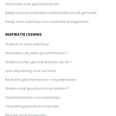
Informatie over geschenkdozen
Bekijk hoe luxe bedrukte cadeaulinten wordt gemaakt
Bekijk onze webshop voor bedrukte draagtassen
INSPIRATIE | KENNIS
Welkom in onze webshop
Hoe kiest u de juiste geschenkdoos ?
Welke soorten geschenkdozen zijn er ?
Luxe verpakking voor uw merk
Bedrukte geschenkdozen: mogelijkheden
Welke maat geschenkdozen kiezen ?
Geschenkdozen voor webshops
Verpakkingstrends en inspiratie
Bezoek onze showroom