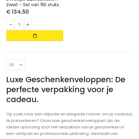
Zwart - Set van 150 stuks.
€ 134,50
Luxe Geschenkenveloppen: De
perfecte verpakking voor je
cadeau.
Op zoek naar een stijlvolle en elegante manier om je cadeaus
te presenteren? Onze luxe geschenkenveloppen zijn de
ideale oplossing voor het verpakken van je geschenken in
een verfijnde en professionele uitstraling. Gemaakt van