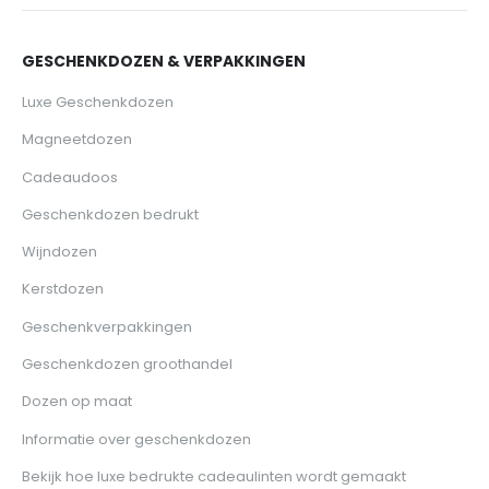
GESCHENKDOZEN & VERPAKKINGEN
Luxe Geschenkdozen
Magneetdozen
Cadeaudoos
Geschenkdozen bedrukt
Wijndozen
Kerstdozen
Geschenkverpakkingen
Geschenkdozen groothandel
Dozen op maat
Informatie over geschenkdozen
Bekijk hoe luxe bedrukte cadeaulinten wordt gemaakt