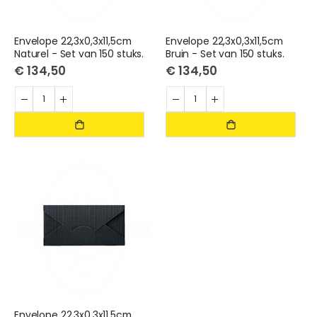
Envelope 22,3x0,3x11,5cm
Envelope 22,3x0,3x11,5cm
Naturel - Set van 150 stuks.
Bruin - Set van 150 stuks.
€ 134,50
€ 134,50
Envelope 22,3x0,3x11,5cm