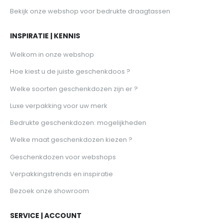
Bekijk onze webshop voor bedrukte draagtassen
INSPIRATIE | KENNIS
Welkom in onze webshop
Hoe kiest u de juiste geschenkdoos ?
Welke soorten geschenkdozen zijn er ?
Luxe verpakking voor uw merk
Bedrukte geschenkdozen: mogelijkheden
Welke maat geschenkdozen kiezen ?
Geschenkdozen voor webshops
Verpakkingstrends en inspiratie
Bezoek onze showroom
SERVICE | ACCOUNT