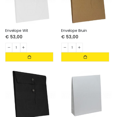
Envelope Wit
Envelope Bruin
€ 53,00
€ 53,00