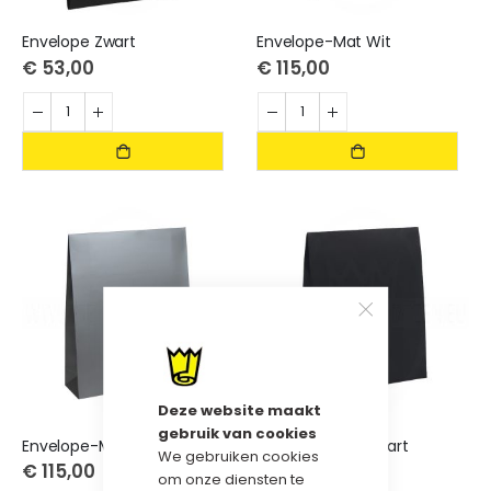
Envelope Zwart
Envelope-Mat Wit
€ 53,00
€ 115,00
Deze website maakt
gebruik van cookies
Envelope-Mat Zilver
Envelope-Mat Zwart
We gebruiken cookies
€ 115,00
€ 115,00
om onze diensten te