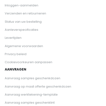
Inloggen-aanmelden
Verzenden en retourneren
Status van uw bestelling
Aanleverspecificaties
Levertijden
Algemene voorwaarden
Privacy beleid
Cookievoorkeuren aanpassen
AANVRAGEN
Aanvraag samples geschenkdozen
Aanvraag op maat offerte geschenkdozen
Aanvraag werktekening-template
Aanvraag samples geschenklint