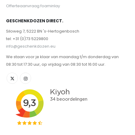
Offerteaanvraag foaminlay
GESCHENKDOZEN DIRECT.
Siloweg 7, 5222 BN 's-Hertogenbosch
tel: +31 (0)73 5229800
info@geschenkdozen.eu
We staan voor je klaar van maandag t/m donderdag van
08:30 tot 17:30 uur, op vrijdag van 08:30 tot 16:00 uur.