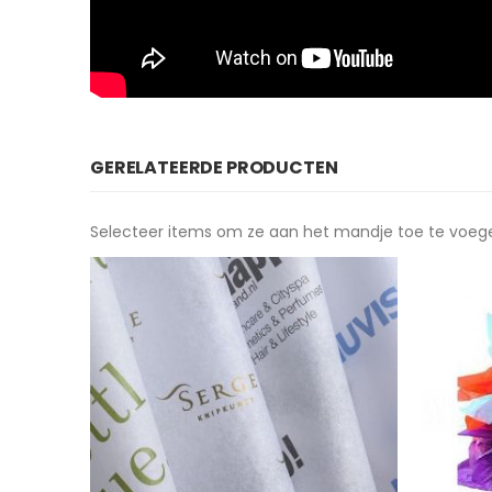
GERELATEERDE PRODUCTEN
Selecteer items om ze aan het mandje toe te voeg