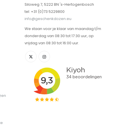
Siloweg 7, 5222 BN 's-Hertogenbosch
tel: +31 (0)73 5229800
info@geschenkdozen.eu
We staan voor je klaar van maandag t/m
donderdag van 08:30 tot 17:30 uur, op
vrijdag van 08:30 tot 16:00 uur.
zen
te