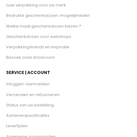
Luxe verpakking voor uw merk
Bedrukte geschenkdozen: mogelijkheden
Welke maat geschenkdozen kiezen ?
Geschenkdozen voor webshops
Verpakkingstrends en inspiratie
Bezoek onze showroom
SERVICE | ACCOUNT
Inloggen-aanmelden
Verzenden en retourneren
Status van uw bestelling
Aanleverspecificaties
Levertijden
Algemene voorwaarden