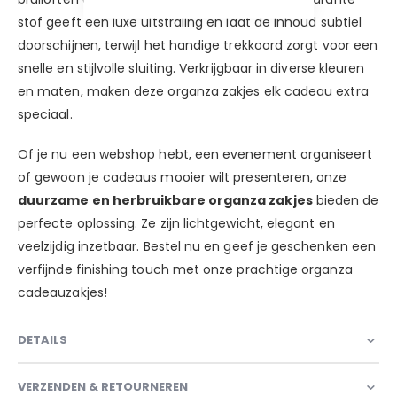
stof geeft een luxe uitstraling en laat de inhoud subtiel
doorschijnen, terwijl het handige trekkoord zorgt voor een
snelle en stijlvolle sluiting. Verkrijgbaar in diverse kleuren
en maten, maken deze organza zakjes elk cadeau extra
speciaal.
Of je nu een webshop hebt, een evenement organiseert
of gewoon je cadeaus mooier wilt presenteren, onze
duurzame en herbruikbare organza zakjes
bieden de
perfecte oplossing. Ze zijn lichtgewicht, elegant en
veelzijdig inzetbaar. Bestel nu en geef je geschenken een
verfijnde finishing touch met onze prachtige organza
cadeauzakjes!
DETAILS
VERZENDEN & RETOURNEREN