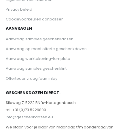
Privacy beleid
Cookievoorkeuren aanpassen
AANVRAGEN
Aanvraag samples geschenkdozen
Aanvraag op maat offerte geschenkdozen
Aanvraag werktekening-template
Aanvraag samples geschenklint
Offerteaanvraag foaminlay
GESCHENKDOZEN DIRECT.
Siloweg 7, 5222 BN 's-Hertogenbosch
tel: +31 (0)73 5229800
info@geschenkdozen.eu
We staan voor je klaar van maandag t/m donderdag van