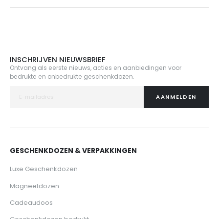
INSCHRIJVEN NIEUWSBRIEF
Ontvang als eerste nieuws, acties en aanbiedingen voor
bedrukte en onbedrukte geschenkdozen.
AANMELDEN
GESCHENKDOZEN & VERPAKKINGEN
Luxe Geschenkdozen
Magneetdozen
Cadeaudoos