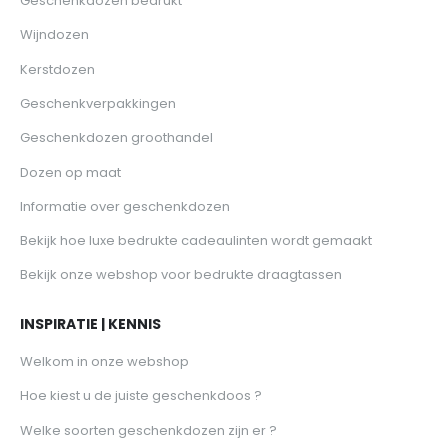
Geschenkdozen bedrukt
Wijndozen
Kerstdozen
Geschenkverpakkingen
Geschenkdozen groothandel
Dozen op maat
Informatie over geschenkdozen
Bekijk hoe luxe bedrukte cadeaulinten wordt gemaakt
Bekijk onze webshop voor bedrukte draagtassen
INSPIRATIE | KENNIS
Welkom in onze webshop
Hoe kiest u de juiste geschenkdoos ?
Welke soorten geschenkdozen zijn er ?