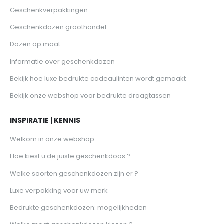
Geschenkverpakkingen
Geschenkdozen groothandel
Dozen op maat
Informatie over geschenkdozen
Bekijk hoe luxe bedrukte cadeaulinten wordt gemaakt
Bekijk onze webshop voor bedrukte draagtassen
INSPIRATIE | KENNIS
Welkom in onze webshop
Hoe kiest u de juiste geschenkdoos ?
Welke soorten geschenkdozen zijn er ?
Luxe verpakking voor uw merk
Bedrukte geschenkdozen: mogelijkheden