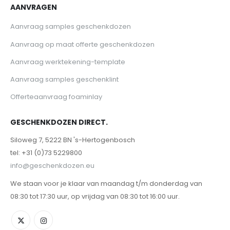
AANVRAGEN
Aanvraag samples geschenkdozen
Aanvraag op maat offerte geschenkdozen
Aanvraag werktekening-template
Aanvraag samples geschenklint
Offerteaanvraag foaminlay
GESCHENKDOZEN DIRECT.
Siloweg 7, 5222 BN 's-Hertogenbosch
tel: +31 (0)73 5229800
info@geschenkdozen.eu
We staan voor je klaar van maandag t/m donderdag van
08:30 tot 17:30 uur, op vrijdag van 08:30 tot 16:00 uur.