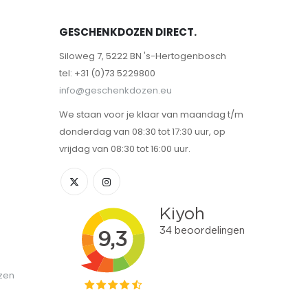
GESCHENKDOZEN DIRECT.
Siloweg 7, 5222 BN 's-Hertogenbosch
tel: +31 (0)73 5229800
info@geschenkdozen.eu
We staan voor je klaar van maandag t/m
donderdag van 08:30 tot 17:30 uur, op
vrijdag van 08:30 tot 16:00 uur.
zen