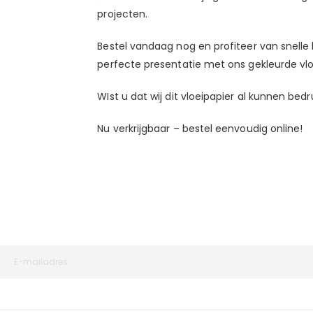
projecten.
Bestel vandaag nog en profiteer van snelle 
perfecte presentatie met ons gekleurde vlo
WIst u dat wij dit vloeipapier al kunnen bed
Nu verkrijgbaar – bestel eenvoudig online!