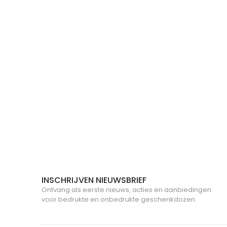
INSCHRIJVEN NIEUWSBRIEF
Ontvang als eerste nieuws, acties en aanbiedingen
voor bedrukte en onbedrukte geschenkdozen.