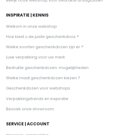
Bekijk onze webshop voor bedrukte draagtassen
INSPIRATIE | KENNIS
Welkom in onze webshop
Hoe kiest u de juiste geschenkdoos ?
Welke soorten geschenkdozen zijn er ?
Luxe verpakking voor uw merk
Bedrukte geschenkdozen: mogelijkheden
Welke maat geschenkdozen kiezen ?
Geschenkdozen voor webshops
Verpakkingstrends en inspiratie
Bezoek onze showroom
SERVICE | ACCOUNT