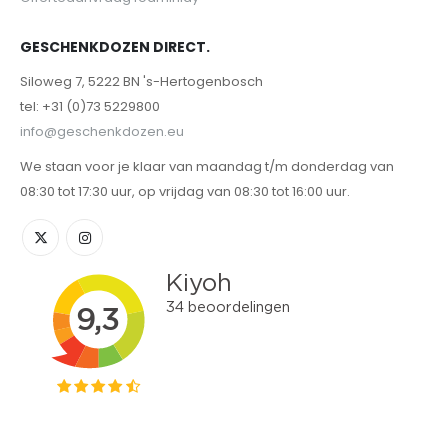
GESCHENKDOZEN DIRECT.
Siloweg 7, 5222 BN 's-Hertogenbosch
tel: +31 (0)73 5229800
info@geschenkdozen.eu
We staan voor je klaar van maandag t/m donderdag van
08:30 tot 17:30 uur, op vrijdag van 08:30 tot 16:00 uur.