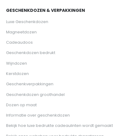
GESCHENKDOZEN & VERPAKKINGEN
Luxe Geschenkdozen
Magneetdozen
Cadeaudoos
Geschenkdozen bedrukt
Wijndozen
Kerstdozen
Geschenkverpakkingen
Geschenkdozen groothandel
Dozen op maat
Informatie over geschenkdozen
Bekijk hoe luxe bedrukte cadeaulinten wordt gemaakt