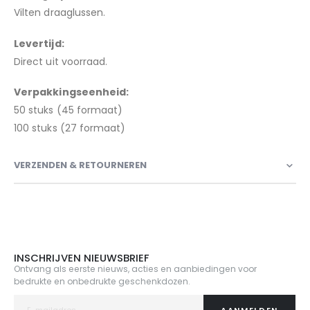
Vilten draaglussen
.
Levertijd:
Direct uit voorraad.
Verpakkingseenheid:
50 stuks (45 formaat)
100 stuks (27 formaat)
VERZENDEN & RETOURNEREN
INSCHRIJVEN NIEUWSBRIEF
Ontvang als eerste nieuws, acties en aanbiedingen voor
bedrukte en onbedrukte geschenkdozen.