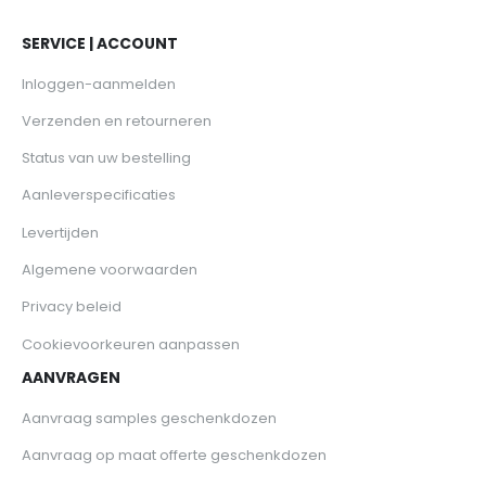
SERVICE | ACCOUNT
Inloggen-aanmelden
Verzenden en retourneren
Status van uw bestelling
Aanleverspecificaties
Levertijden
Algemene voorwaarden
Privacy beleid
Cookievoorkeuren aanpassen
AANVRAGEN
Aanvraag samples geschenkdozen
Aanvraag op maat offerte geschenkdozen