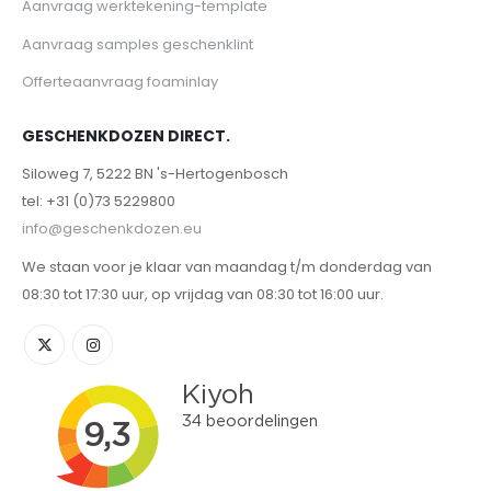
Aanvraag werktekening-template
Aanvraag samples geschenklint
Offerteaanvraag foaminlay
GESCHENKDOZEN DIRECT.
Siloweg 7, 5222 BN 's-Hertogenbosch
tel: +31 (0)73 5229800
info@geschenkdozen.eu
We staan voor je klaar van maandag t/m donderdag van
08:30 tot 17:30 uur, op vrijdag van 08:30 tot 16:00 uur.