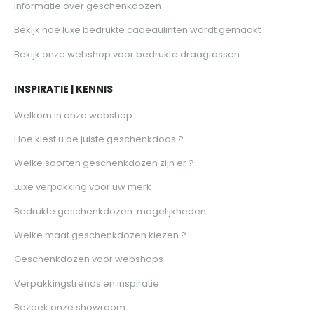
Informatie over geschenkdozen
Bekijk hoe luxe bedrukte cadeaulinten wordt gemaakt
Bekijk onze webshop voor bedrukte draagtassen
INSPIRATIE | KENNIS
Welkom in onze webshop
Hoe kiest u de juiste geschenkdoos ?
Welke soorten geschenkdozen zijn er ?
Luxe verpakking voor uw merk
Bedrukte geschenkdozen: mogelijkheden
Welke maat geschenkdozen kiezen ?
Geschenkdozen voor webshops
Verpakkingstrends en inspiratie
Bezoek onze showroom