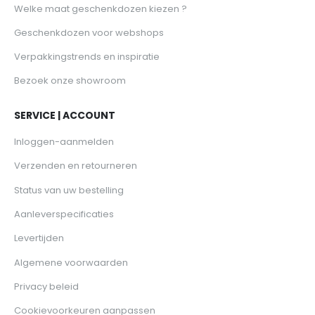
Welke maat geschenkdozen kiezen ?
Geschenkdozen voor webshops
Verpakkingstrends en inspiratie
Bezoek onze showroom
SERVICE | ACCOUNT
Inloggen-aanmelden
Verzenden en retourneren
Status van uw bestelling
Aanleverspecificaties
Levertijden
Algemene voorwaarden
Privacy beleid
Cookievoorkeuren aanpassen