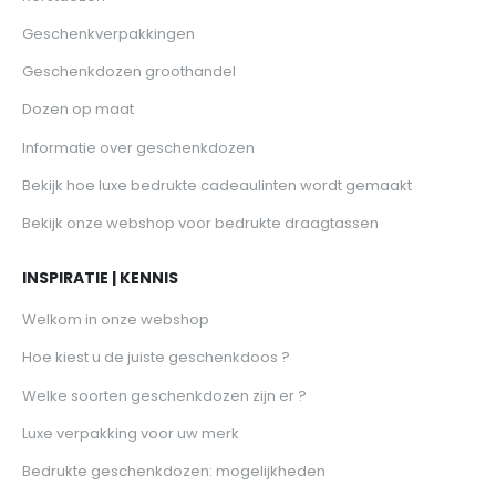
Geschenkverpakkingen
Geschenkdozen groothandel
Dozen op maat
Informatie over geschenkdozen
Bekijk hoe luxe bedrukte cadeaulinten wordt gemaakt
Bekijk onze webshop voor bedrukte draagtassen
INSPIRATIE | KENNIS
Welkom in onze webshop
Hoe kiest u de juiste geschenkdoos ?
Welke soorten geschenkdozen zijn er ?
Luxe verpakking voor uw merk
Bedrukte geschenkdozen: mogelijkheden