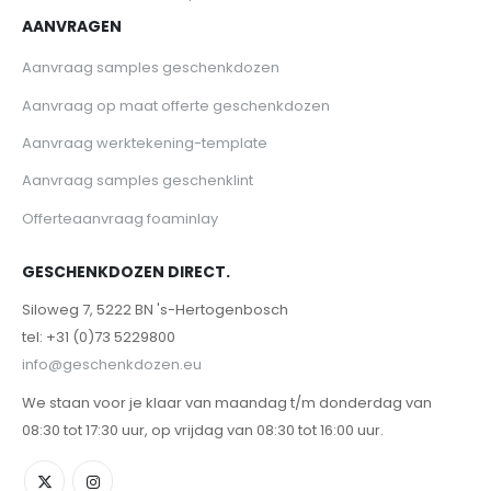
AANVRAGEN
Aanvraag samples geschenkdozen
Aanvraag op maat offerte geschenkdozen
Aanvraag werktekening-template
Aanvraag samples geschenklint
Offerteaanvraag foaminlay
GESCHENKDOZEN DIRECT.
Siloweg 7, 5222 BN 's-Hertogenbosch
tel: +31 (0)73 5229800
info@geschenkdozen.eu
We staan voor je klaar van maandag t/m donderdag van
08:30 tot 17:30 uur, op vrijdag van 08:30 tot 16:00 uur.