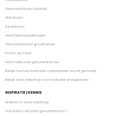
Geschenkdozen bedrukt
Wijndozen
Kerstdozen
Geschenkverpakkingen
Geschenkdozen groothandel
Dozen op maat
Informatie over geschenkdozen
Bekijk hoe luxe bedrukte cadeaulinten wordt gemaakt
Bekijk onze webshop voor bedrukte draagtassen
INSPIRATIE | KENNIS
Welkom in onze webshop
Hoe kiest u de juiste geschenkdoos ?