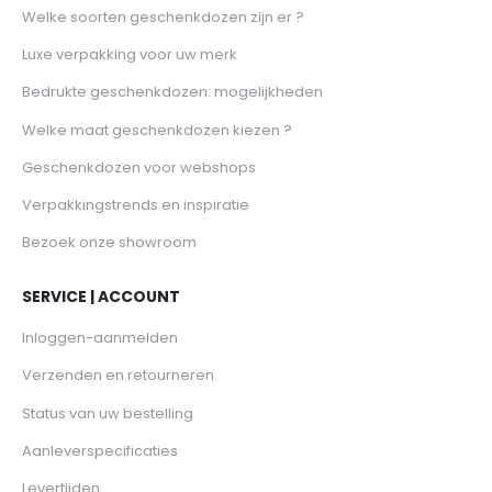
Welke soorten geschenkdozen zijn er ?
Luxe verpakking voor uw merk
Bedrukte geschenkdozen: mogelijkheden
Welke maat geschenkdozen kiezen ?
Geschenkdozen voor webshops
Verpakkingstrends en inspiratie
Bezoek onze showroom
SERVICE | ACCOUNT
Inloggen-aanmelden
Verzenden en retourneren
Status van uw bestelling
Aanleverspecificaties
Levertijden