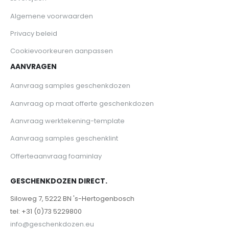
Algemene voorwaarden
Privacy beleid
Cookievoorkeuren aanpassen
AANVRAGEN
Aanvraag samples geschenkdozen
Aanvraag op maat offerte geschenkdozen
Aanvraag werktekening-template
Aanvraag samples geschenklint
Offerteaanvraag foaminlay
GESCHENKDOZEN DIRECT.
Siloweg 7, 5222 BN 's-Hertogenbosch
tel: +31 (0)73 5229800
info@geschenkdozen.eu