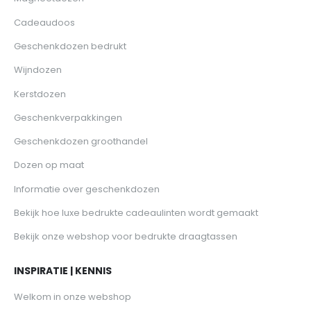
Cadeaudoos
Geschenkdozen bedrukt
Wijndozen
Kerstdozen
Geschenkverpakkingen
Geschenkdozen groothandel
Dozen op maat
Informatie over geschenkdozen
Bekijk hoe luxe bedrukte cadeaulinten wordt gemaakt
Bekijk onze webshop voor bedrukte draagtassen
INSPIRATIE | KENNIS
Welkom in onze webshop