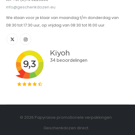
info@geschenkdozen.eu
We staan voor je klaar van maandag t/m donderdag van
08:30 tot 17:30 uur, op vrijdag van 08:30 tot 16:00 uur.
© 2026 Papyrasse promotionele verpakkingen.
Geschenkdozen direct.