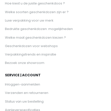
Hoe kiest u de juiste geschenkdoos ?
Welke soorten geschenkdozen zijn er ?
Luxe verpakking voor uw merk
Bedrukte geschenkdozen: mogelijkheden
Welke maat geschenkdozen kiezen ?
Geschenkdozen voor webshops
Verpakkingstrends en inspiratie
Bezoek onze showroom
SERVICE | ACCOUNT
Inloggen-aanmelden
Verzenden en retourneren
Status van uw bestelling
Aanleverspecificaties