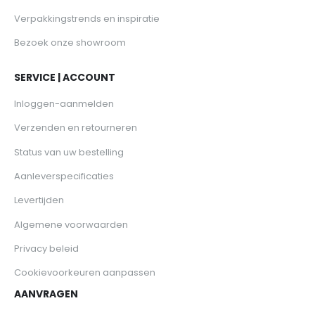
Verpakkingstrends en inspiratie
Bezoek onze showroom
SERVICE | ACCOUNT
Inloggen-aanmelden
Verzenden en retourneren
Status van uw bestelling
Aanleverspecificaties
Levertijden
Algemene voorwaarden
Privacy beleid
Cookievoorkeuren aanpassen
AANVRAGEN