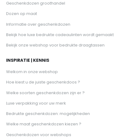
Geschenkdozen groothandel
Dozen op maat
Informatie over geschenkdozen
Bekijk hoe luxe bedrukte cadeaulinten wordt gemaakt
Bekijk onze webshop voor bedrukte draagtassen
INSPIRATIE | KENNIS
Welkom in onze webshop
Hoe kiest u de juiste geschenkdoos ?
Welke soorten geschenkdozen zijn er ?
Luxe verpakking voor uw merk
Bedrukte geschenkdozen: mogelijkheden
Welke maat geschenkdozen kiezen ?
Geschenkdozen voor webshops