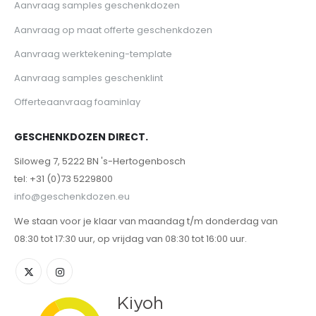
Aanvraag samples geschenkdozen
Aanvraag op maat offerte geschenkdozen
Aanvraag werktekening-template
Aanvraag samples geschenklint
Offerteaanvraag foaminlay
GESCHENKDOZEN DIRECT.
Siloweg 7, 5222 BN 's-Hertogenbosch
tel: +31 (0)73 5229800
info@geschenkdozen.eu
We staan voor je klaar van maandag t/m donderdag van
08:30 tot 17:30 uur, op vrijdag van 08:30 tot 16:00 uur.