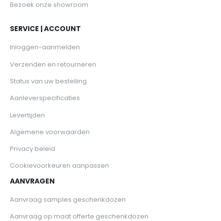
Bezoek onze showroom
SERVICE | ACCOUNT
Inloggen-aanmelden
Verzenden en retourneren
Status van uw bestelling
Aanleverspecificaties
Levertijden
Algemene voorwaarden
Privacy beleid
Cookievoorkeuren aanpassen
AANVRAGEN
Aanvraag samples geschenkdozen
Aanvraag op maat offerte geschenkdozen