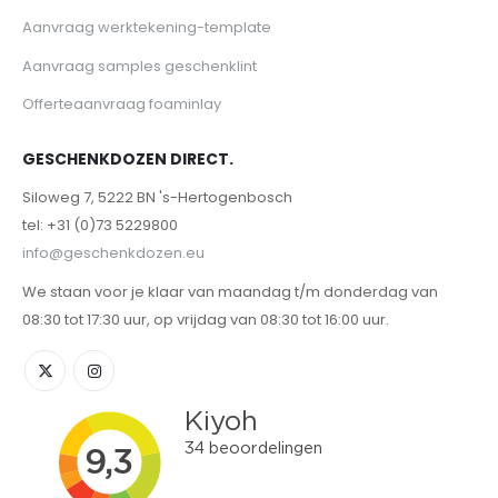
Aanvraag werktekening-template
Aanvraag samples geschenklint
Offerteaanvraag foaminlay
GESCHENKDOZEN DIRECT.
Siloweg 7, 5222 BN 's-Hertogenbosch
tel: +31 (0)73 5229800
info@geschenkdozen.eu
We staan voor je klaar van maandag t/m donderdag van
08:30 tot 17:30 uur, op vrijdag van 08:30 tot 16:00 uur.