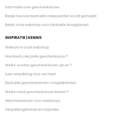
Informatie over geschenkdozen
Bekijk hoe luxe bedrukte cadeaulinten wordt gemaakt
Bekijk onze webshop voor bedrukte draagtassen
INSPIRATIE | KENNIS
Welkom in onze webshop
Hoe kiest u de juiste geschenkdoos ?
Welke soorten geschenkdozen zijn er ?
Luxe verpakking voor uw merk
Bedrukte geschenkdozen: mogelijkheden
Welke maat geschenkdozen kiezen ?
Geschenkdozen voor webshops
Verpakkingstrends en inspiratie