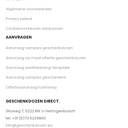
Algemene voorwaarden
Privacy beleid
Cookievoorkeuren aanpassen
AANVRAGEN
Aanvraag samples geschenkdozen
Aanvraag op maat offerte geschenkdozen
Aanvraag werktekening-template
Aanvraag samples geschenklint
Offerteaanvraag foaminlay
GESCHENKDOZEN DIRECT.
Siloweg 7, 5222 BN 's-Hertogenbosch
tel: +31 (0)73 5229800
info@geschenkdozen.eu