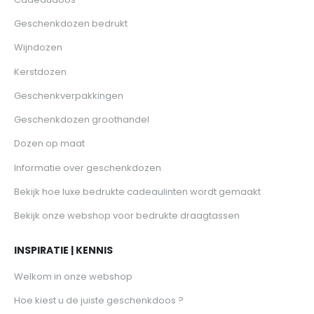
Geschenkdozen bedrukt
Wijndozen
Kerstdozen
Geschenkverpakkingen
Geschenkdozen groothandel
Dozen op maat
Informatie over geschenkdozen
Bekijk hoe luxe bedrukte cadeaulinten wordt gemaakt
Bekijk onze webshop voor bedrukte draagtassen
INSPIRATIE | KENNIS
Welkom in onze webshop
Hoe kiest u de juiste geschenkdoos ?