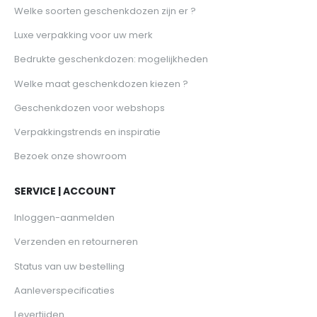
Welke soorten geschenkdozen zijn er ?
Luxe verpakking voor uw merk
Bedrukte geschenkdozen: mogelijkheden
Welke maat geschenkdozen kiezen ?
Geschenkdozen voor webshops
Verpakkingstrends en inspiratie
Bezoek onze showroom
SERVICE | ACCOUNT
Inloggen-aanmelden
Verzenden en retourneren
Status van uw bestelling
Aanleverspecificaties
Levertijden