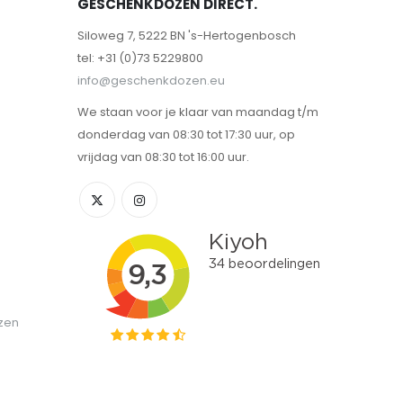
GESCHENKDOZEN DIRECT.
Siloweg 7, 5222 BN 's-Hertogenbosch
tel: +31 (0)73 5229800
info@geschenkdozen.eu
We staan voor je klaar van maandag t/m
donderdag van 08:30 tot 17:30 uur, op
vrijdag van 08:30 tot 16:00 uur.
zen