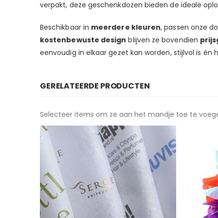
verpakt, deze geschenkdozen bieden de ideale oplo
Beschikbaar in
meerdere kleuren
, passen onze do
kostenbewuste design
blijven ze bovendien
prij
eenvoudig in elkaar gezet kan worden, stijlvol is 
GERELATEERDE PRODUCTEN
Selecteer items om ze aan het mandje toe te voeg