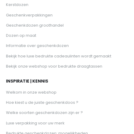
Kerstdozen
Geschenkverpakkingen
Geschenkdozen groothandel
Dozen op maat
Informatie over geschenkdozen
Bekijk hoe luxe bedrukte cadeaulinten wordt gemaakt
Bekijk onze webshop voor bedrukte draagtassen
INSPIRATIE | KENNIS
Welkom in onze webshop
Hoe kiest u de juiste geschenkdoos ?
Welke soorten geschenkdozen zijn er ?
Luxe verpakking voor uw merk
Bedrukte geschenkdozen: mogelijkheden