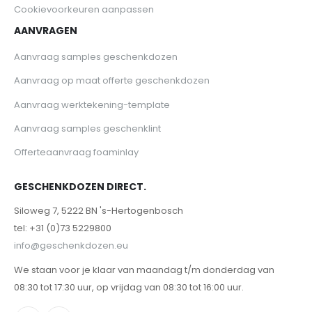
Cookievoorkeuren aanpassen
AANVRAGEN
Aanvraag samples geschenkdozen
Aanvraag op maat offerte geschenkdozen
Aanvraag werktekening-template
Aanvraag samples geschenklint
Offerteaanvraag foaminlay
GESCHENKDOZEN DIRECT.
Siloweg 7, 5222 BN 's-Hertogenbosch
tel: +31 (0)73 5229800
info@geschenkdozen.eu
We staan voor je klaar van maandag t/m donderdag van
08:30 tot 17:30 uur, op vrijdag van 08:30 tot 16:00 uur.