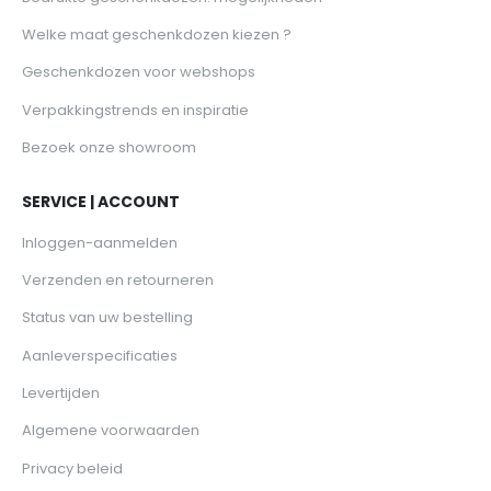
Welke maat geschenkdozen kiezen ?
Geschenkdozen voor webshops
Verpakkingstrends en inspiratie
Bezoek onze showroom
SERVICE | ACCOUNT
Inloggen-aanmelden
Verzenden en retourneren
Status van uw bestelling
Aanleverspecificaties
Levertijden
Algemene voorwaarden
Privacy beleid