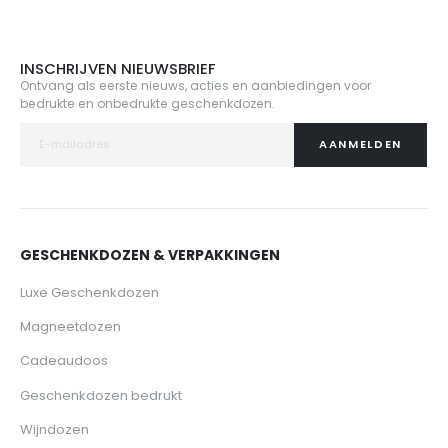
INSCHRIJVEN NIEUWSBRIEF
Ontvang als eerste nieuws, acties en aanbiedingen voor
bedrukte en onbedrukte geschenkdozen.
AANMELDEN
GESCHENKDOZEN & VERPAKKINGEN
Luxe Geschenkdozen
Magneetdozen
Cadeaudoos
Geschenkdozen bedrukt
Wijndozen