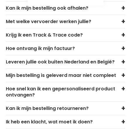
Kan ik mijn bestelling ook afhalen?
Met welke vervoerder werken jullie?
Krijg ik een Track & Trace code?
Hoe ontvang ik mijn factuur?
Leveren jullie ook buiten Nederland en België?
Mijn bestelling is geleverd maar niet compleet
Hoe snel kan ik een gepersonaliseerd product
ontvangen?
Kan ik mijn bestelling retourneren?
Ik heb een klacht, wat moet ik doen?