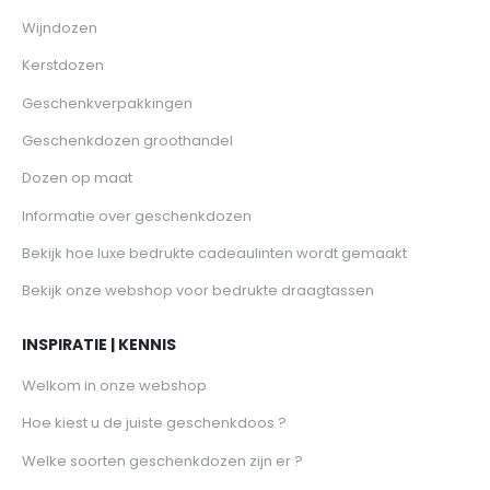
Wijndozen
Kerstdozen
Geschenkverpakkingen
Geschenkdozen groothandel
Dozen op maat
Informatie over geschenkdozen
Bekijk hoe luxe bedrukte cadeaulinten wordt gemaakt
Bekijk onze webshop voor bedrukte draagtassen
INSPIRATIE | KENNIS
Welkom in onze webshop
Hoe kiest u de juiste geschenkdoos ?
Welke soorten geschenkdozen zijn er ?