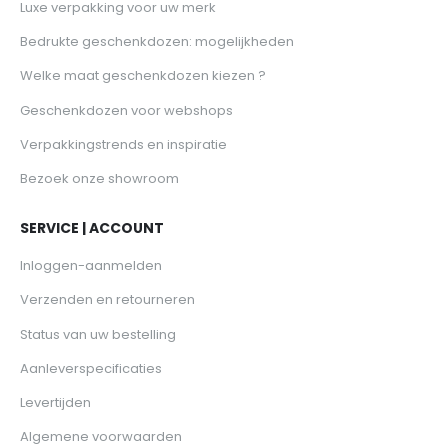
Luxe verpakking voor uw merk
Bedrukte geschenkdozen: mogelijkheden
Welke maat geschenkdozen kiezen ?
Geschenkdozen voor webshops
Verpakkingstrends en inspiratie
Bezoek onze showroom
SERVICE | ACCOUNT
Inloggen-aanmelden
Verzenden en retourneren
Status van uw bestelling
Aanleverspecificaties
Levertijden
Algemene voorwaarden