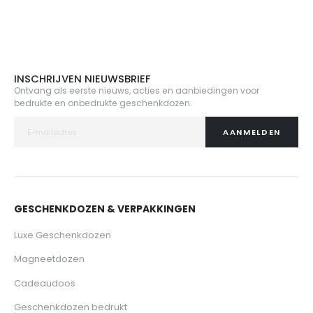
INSCHRIJVEN NIEUWSBRIEF
Ontvang als eerste nieuws, acties en aanbiedingen voor
bedrukte en onbedrukte geschenkdozen.
AANMELDEN
GESCHENKDOZEN & VERPAKKINGEN
Luxe Geschenkdozen
Magneetdozen
Cadeaudoos
Geschenkdozen bedrukt