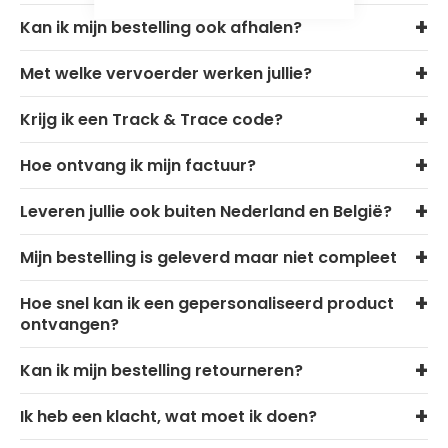
Kan ik mijn bestelling ook afhalen?
Met welke vervoerder werken jullie?
Krijg ik een Track & Trace code?
Hoe ontvang ik mijn factuur?
Leveren jullie ook buiten Nederland en België?
Mijn bestelling is geleverd maar niet compleet
Hoe snel kan ik een gepersonaliseerd product
ontvangen?
Kan ik mijn bestelling retourneren?
Ik heb een klacht, wat moet ik doen?