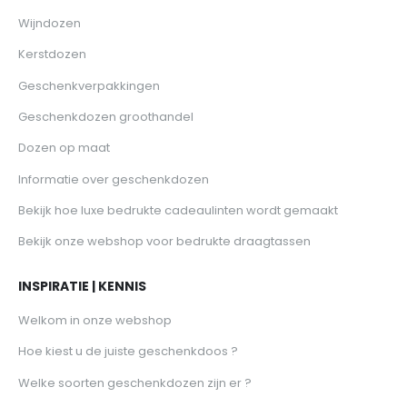
Wijndozen
Kerstdozen
Geschenkverpakkingen
Geschenkdozen groothandel
Dozen op maat
Informatie over geschenkdozen
Bekijk hoe luxe bedrukte cadeaulinten wordt gemaakt
Bekijk onze webshop voor bedrukte draagtassen
INSPIRATIE | KENNIS
Welkom in onze webshop
Hoe kiest u de juiste geschenkdoos ?
Welke soorten geschenkdozen zijn er ?