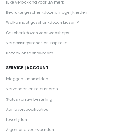
Luxe verpakking voor uw merk
Bedrukte geschenkdozen: mogelijkheden
Welke maat geschenkdozen kiezen ?
Geschenkdozen voor webshops
Verpakkingstrends en inspiratie
Bezoek onze showroom
SERVICE | ACCOUNT
Inloggen-aanmelden
Verzenden en retourneren
Status van uw bestelling
Aanleverspecificaties
Levertijden
Algemene voorwaarden