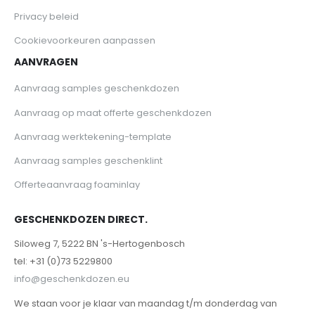
Privacy beleid
Cookievoorkeuren aanpassen
AANVRAGEN
Aanvraag samples geschenkdozen
Aanvraag op maat offerte geschenkdozen
Aanvraag werktekening-template
Aanvraag samples geschenklint
Offerteaanvraag foaminlay
GESCHENKDOZEN DIRECT.
Siloweg 7, 5222 BN 's-Hertogenbosch
tel: +31 (0)73 5229800
info@geschenkdozen.eu
We staan voor je klaar van maandag t/m donderdag van