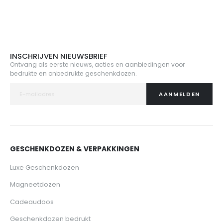
INSCHRIJVEN NIEUWSBRIEF
Ontvang als eerste nieuws, acties en aanbiedingen voor
bedrukte en onbedrukte geschenkdozen.
AANMELDEN
GESCHENKDOZEN & VERPAKKINGEN
Luxe Geschenkdozen
Magneetdozen
Cadeaudoos
Geschenkdozen bedrukt