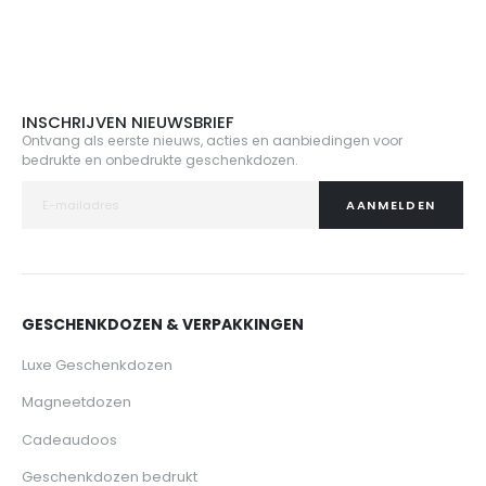
INSCHRIJVEN NIEUWSBRIEF
Ontvang als eerste nieuws, acties en aanbiedingen voor
bedrukte en onbedrukte geschenkdozen.
AANMELDEN
GESCHENKDOZEN & VERPAKKINGEN
Luxe Geschenkdozen
Magneetdozen
Cadeaudoos
Geschenkdozen bedrukt