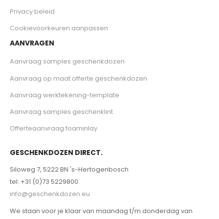
Privacy beleid
Cookievoorkeuren aanpassen
AANVRAGEN
Aanvraag samples geschenkdozen
Aanvraag op maat offerte geschenkdozen
Aanvraag werktekening-template
Aanvraag samples geschenklint
Offerteaanvraag foaminlay
GESCHENKDOZEN DIRECT.
Siloweg 7, 5222 BN 's-Hertogenbosch
tel: +31 (0)73 5229800
info@geschenkdozen.eu
We staan voor je klaar van maandag t/m donderdag van