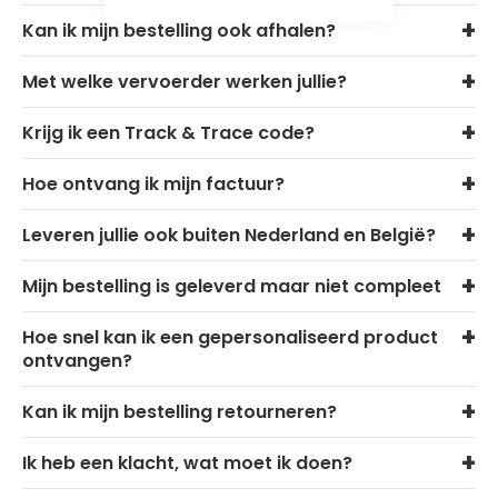
Kan ik mijn bestelling ook afhalen?
Met welke vervoerder werken jullie?
Krijg ik een Track & Trace code?
Hoe ontvang ik mijn factuur?
Leveren jullie ook buiten Nederland en België?
Mijn bestelling is geleverd maar niet compleet
Hoe snel kan ik een gepersonaliseerd product
ontvangen?
Kan ik mijn bestelling retourneren?
Ik heb een klacht, wat moet ik doen?