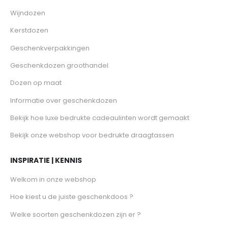
Wijndozen
Kerstdozen
Geschenkverpakkingen
Geschenkdozen groothandel
Dozen op maat
Informatie over geschenkdozen
Bekijk hoe luxe bedrukte cadeaulinten wordt gemaakt
Bekijk onze webshop voor bedrukte draagtassen
INSPIRATIE | KENNIS
Welkom in onze webshop
Hoe kiest u de juiste geschenkdoos ?
Welke soorten geschenkdozen zijn er ?