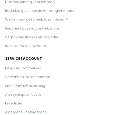
Luxe verpakking voor uw merk
Bedrukte geschenkdozen: mogelijkheden
Welke maat geschenkdozen kiezen ?
Geschenkdozen voor webshops
Verpakkingstrends en inspiratie
Bezoek onze showroom
SERVICE | ACCOUNT
Inloggen-aanmelden
Verzenden en retourneren
Status van uw bestelling
Aanleverspecificaties
Levertijden
Algemene voorwaarden