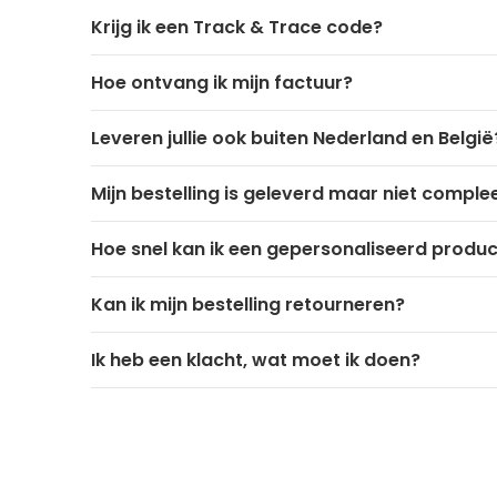
Krijg ik een Track & Trace code?
Hoe ontvang ik mijn factuur?
Leveren jullie ook buiten Nederland en België
Mijn bestelling is geleverd maar niet comple
Hoe snel kan ik een gepersonaliseerd produ
Kan ik mijn bestelling retourneren?
Ik heb een klacht, wat moet ik doen?