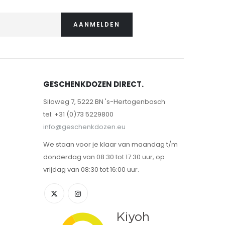
AANMELDEN
GESCHENKDOZEN DIRECT.
Siloweg 7, 5222 BN 's-Hertogenbosch
tel: +31 (0)73 5229800
info@geschenkdozen.eu
We staan voor je klaar van maandag t/m
donderdag van 08:30 tot 17:30 uur, op
vrijdag van 08:30 tot 16:00 uur.