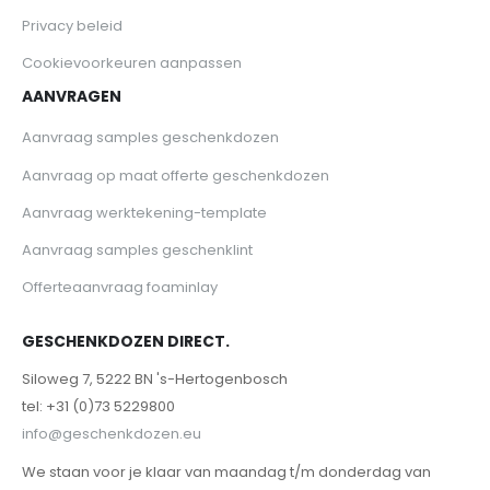
Privacy beleid
Cookievoorkeuren aanpassen
AANVRAGEN
Aanvraag samples geschenkdozen
Aanvraag op maat offerte geschenkdozen
Aanvraag werktekening-template
Aanvraag samples geschenklint
Offerteaanvraag foaminlay
GESCHENKDOZEN DIRECT.
Siloweg 7, 5222 BN 's-Hertogenbosch
tel: +31 (0)73 5229800
info@geschenkdozen.eu
We staan voor je klaar van maandag t/m donderdag van