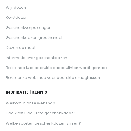
Wijndozen
Kerstdozen
Geschenkverpakkingen
Geschenkdozen groothandel
Dozen op maat
Informatie over geschenkdozen
Bekijk hoe luxe bedrukte cadeaulinten wordt gemaakt
Bekijk onze webshop voor bedrukte draagtassen
INSPIRATIE | KENNIS
Welkom in onze webshop
Hoe kiest u de juiste geschenkdoos ?
Welke soorten geschenkdozen zijn er ?