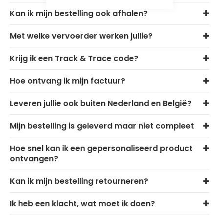
Kan ik mijn bestelling ook afhalen?
Met welke vervoerder werken jullie?
Krijg ik een Track & Trace code?
Hoe ontvang ik mijn factuur?
Leveren jullie ook buiten Nederland en België?
Mijn bestelling is geleverd maar niet compleet
Hoe snel kan ik een gepersonaliseerd product
ontvangen?
Kan ik mijn bestelling retourneren?
Ik heb een klacht, wat moet ik doen?