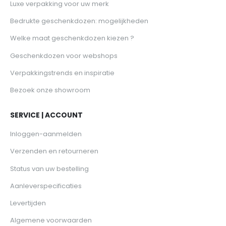
Luxe verpakking voor uw merk
Bedrukte geschenkdozen: mogelijkheden
Welke maat geschenkdozen kiezen ?
Geschenkdozen voor webshops
Verpakkingstrends en inspiratie
Bezoek onze showroom
SERVICE | ACCOUNT
Inloggen-aanmelden
Verzenden en retourneren
Status van uw bestelling
Aanleverspecificaties
Levertijden
Algemene voorwaarden