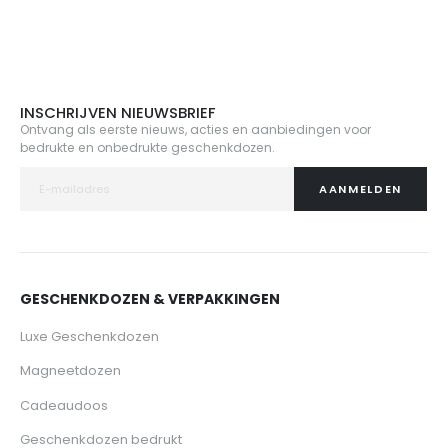
INSCHRIJVEN NIEUWSBRIEF
Ontvang als eerste nieuws, acties en aanbiedingen voor
bedrukte en onbedrukte geschenkdozen.
AANMELDEN
GESCHENKDOZEN & VERPAKKINGEN
Luxe Geschenkdozen
Magneetdozen
Cadeaudoos
Geschenkdozen bedrukt