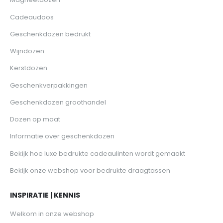
Cadeaudoos
Geschenkdozen bedrukt
Wijndozen
Kerstdozen
Geschenkverpakkingen
Geschenkdozen groothandel
Dozen op maat
Informatie over geschenkdozen
Bekijk hoe luxe bedrukte cadeaulinten wordt gemaakt
Bekijk onze webshop voor bedrukte draagtassen
INSPIRATIE | KENNIS
Welkom in onze webshop