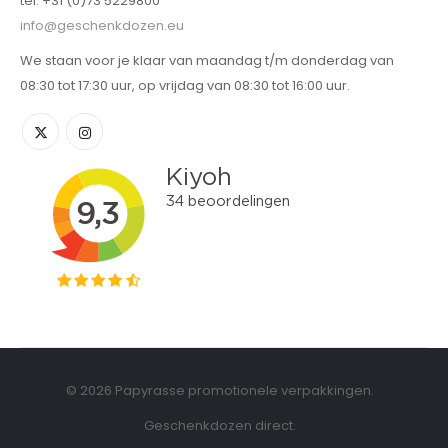
tel: +31 (0)73 5229800
info@geschenkdozen.eu
We staan voor je klaar van maandag t/m donderdag van
08:30 tot 17:30 uur, op vrijdag van 08:30 tot 16:00 uur.
© 2026 Papyrasse promotionele verpakkingen.
Geschenkdozen direct.