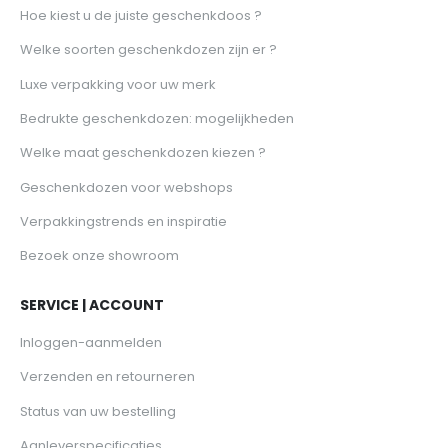
Hoe kiest u de juiste geschenkdoos ?
Welke soorten geschenkdozen zijn er ?
Luxe verpakking voor uw merk
Bedrukte geschenkdozen: mogelijkheden
Welke maat geschenkdozen kiezen ?
Geschenkdozen voor webshops
Verpakkingstrends en inspiratie
Bezoek onze showroom
SERVICE | ACCOUNT
Inloggen-aanmelden
Verzenden en retourneren
Status van uw bestelling
Aanleverspecificaties