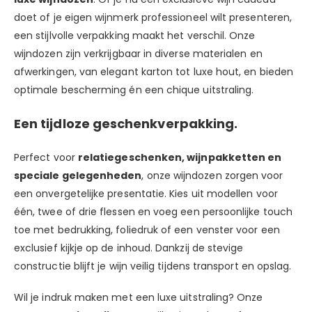
doet of je eigen wijnmerk professioneel wilt presenteren,
een stijlvolle verpakking maakt het verschil. Onze
wijndozen zijn verkrijgbaar in diverse materialen en
afwerkingen, van elegant karton tot luxe hout, en bieden
optimale bescherming én een chique uitstraling.
Een tijdloze geschenkverpakking.
Perfect voor
relatiegeschenken, wijnpakketten en
speciale gelegenheden
, onze wijndozen zorgen voor
een onvergetelijke presentatie. Kies uit modellen voor
één, twee of drie flessen en voeg een persoonlijke touch
toe met bedrukking, foliedruk of een venster voor een
exclusief kijkje op de inhoud. Dankzij de stevige
constructie blijft je wijn veilig tijdens transport en opslag.
Wil je indruk maken met een luxe uitstraling? Onze