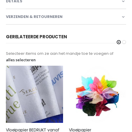
DETAILS
VERZENDEN & RETOURNEREN
GERELATEERDE PRODUCTEN
Selecteer items om ze aan het mandje toe te voegen of
alles selecteren
Vloeipapier BEDRUKT vanaf
Vloeipapier