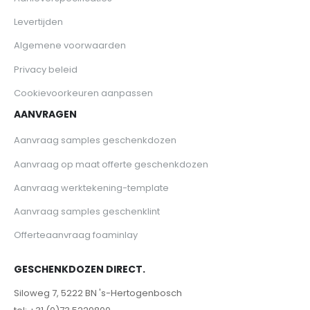
Levertijden
Algemene voorwaarden
Privacy beleid
Cookievoorkeuren aanpassen
AANVRAGEN
Aanvraag samples geschenkdozen
Aanvraag op maat offerte geschenkdozen
Aanvraag werktekening-template
Aanvraag samples geschenklint
Offerteaanvraag foaminlay
GESCHENKDOZEN DIRECT.
Siloweg 7, 5222 BN 's-Hertogenbosch