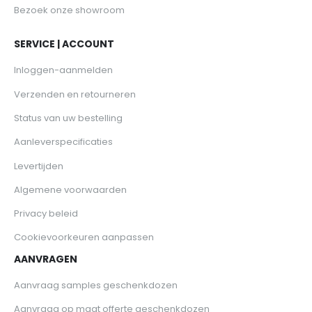
Bezoek onze showroom
SERVICE | ACCOUNT
Inloggen-aanmelden
Verzenden en retourneren
Status van uw bestelling
Aanleverspecificaties
Levertijden
Algemene voorwaarden
Privacy beleid
Cookievoorkeuren aanpassen
AANVRAGEN
Aanvraag samples geschenkdozen
Aanvraag op maat offerte geschenkdozen