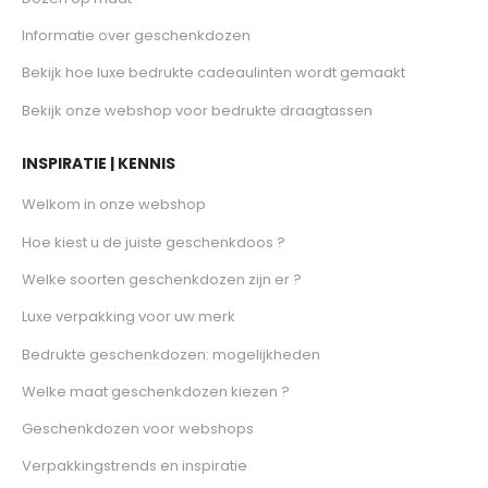
Informatie over geschenkdozen
Bekijk hoe luxe bedrukte cadeaulinten wordt gemaakt
Bekijk onze webshop voor bedrukte draagtassen
INSPIRATIE | KENNIS
Welkom in onze webshop
Hoe kiest u de juiste geschenkdoos ?
Welke soorten geschenkdozen zijn er ?
Luxe verpakking voor uw merk
Bedrukte geschenkdozen: mogelijkheden
Welke maat geschenkdozen kiezen ?
Geschenkdozen voor webshops
Verpakkingstrends en inspiratie