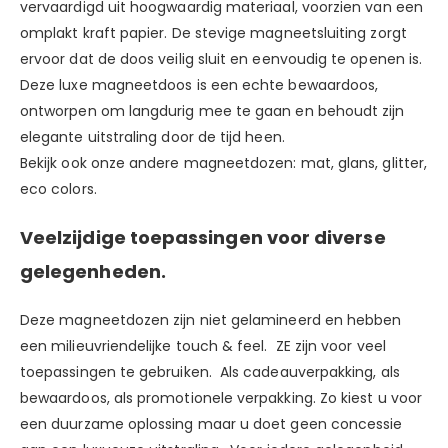
vervaardigd uit hoogwaardig materiaal, voorzien van een
omplakt kraft papier. De stevige magneetsluiting zorgt
ervoor dat de doos veilig sluit en eenvoudig te openen is.
Deze luxe magneetdoos is een echte bewaardoos,
ontworpen om langdurig mee te gaan en behoudt zijn
elegante uitstraling door de tijd heen.
Bekijk ook onze andere magneetdozen:
mat,
glans
,
glitter
,
eco colors.
Veelzijdige toepassingen voor diverse
gelegenheden.
Deze magneetdozen zijn niet gelamineerd en hebben
een milieuvriendelijke touch & feel. ZE zijn voor veel
toepassingen te gebruiken. Als cadeauverpakking, als
bewaardoos, als promotionele verpakking. Zo kiest u voor
een duurzame oplossing maar u doet geen concessie