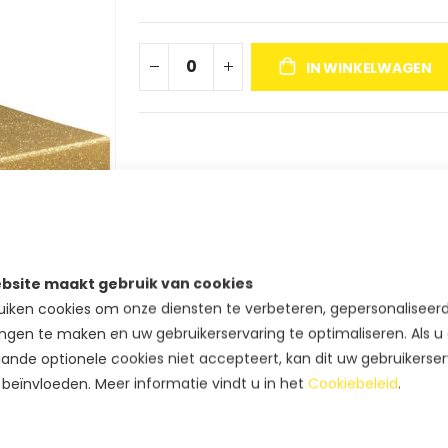
IN WINKELWAGEN
bsite maakt gebruik van cookies
iken cookies om onze diensten te verbeteren, gepersonaliseer
ngen te maken en uw gebruikerservaring te optimaliseren. Als u
ande optionele cookies niet accepteert, kan dit uw gebruikerser
 beïnvloeden. Meer informatie vindt u in het
Cookiebeleid
.