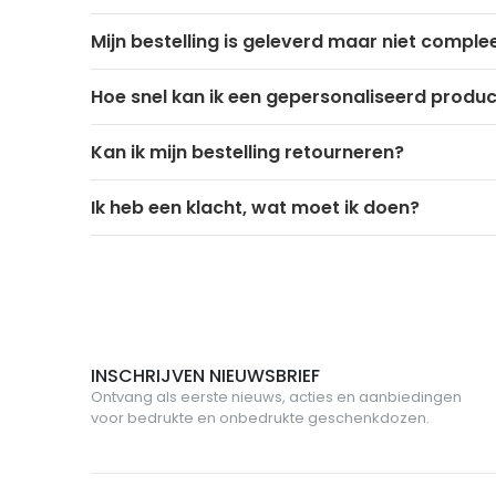
Mijn bestelling is geleverd maar niet comple
Hoe snel kan ik een gepersonaliseerd produ
Kan ik mijn bestelling retourneren?
Ik heb een klacht, wat moet ik doen?
INSCHRIJVEN NIEUWSBRIEF
Ontvang als eerste nieuws, acties en aanbiedingen
voor bedrukte en onbedrukte geschenkdozen.