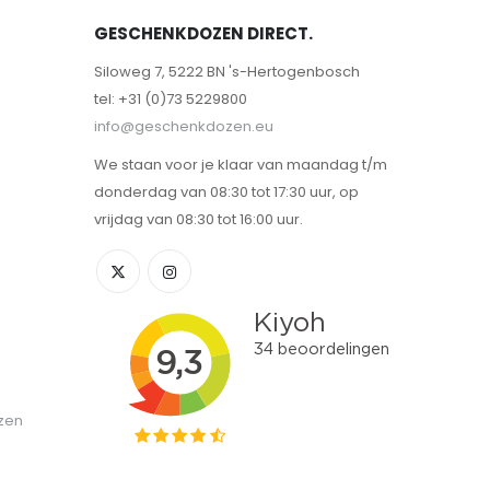
GESCHENKDOZEN DIRECT.
Siloweg 7, 5222 BN 's-Hertogenbosch
tel: +31 (0)73 5229800
info@geschenkdozen.eu
We staan voor je klaar van maandag t/m
donderdag van 08:30 tot 17:30 uur, op
vrijdag van 08:30 tot 16:00 uur.
zen