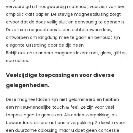
vervaardigd uit hoogwaardig materiaal, voorzien van een
omplakt kraft papier. De stevige magneetsluiting zorgt
ervoor dat de doos veilig sluit en eenvoudig te openen is.
Deze luxe magneetdoos is een echte bewaardoos,
ontworpen om langdurig mee te gaan en behoudt zijn
elegante uitstraling door de tijd heen.
Bekijk ook onze andere magneetdozen:
mat,
glans
,
glitter
,
eco colors.
Veelzijdige toepassingen voor diverse
gelegenheden.
Deze magneetdozen zijn niet gelamineerd en hebben
een milieuvriendelijke touch & feel. Ze zijn voor veel
toepassingen te gebruiken. Als cadeauverpakking, als
bewaardoos, als promotionele verpakking. Zo kiest u voor
een duurzame oplossing maar u doet geen concessie