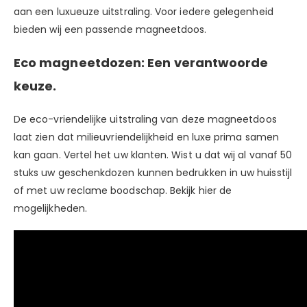
aan een luxueuze uitstraling. Voor iedere gelegenheid
bieden wij een passende magneetdoos.
Eco magneetdozen: Een verantwoorde
keuze.
De eco-vriendelijke uitstraling van deze magneetdoos
laat zien dat milieuvriendelijkheid en luxe prima samen
kan gaan. Vertel het uw klanten. Wist u dat wij al vanaf 50
stuks uw geschenkdozen kunnen bedrukken in uw huisstijl
of met uw reclame boodschap. Bekijk
hier
de
mogelijkheden.