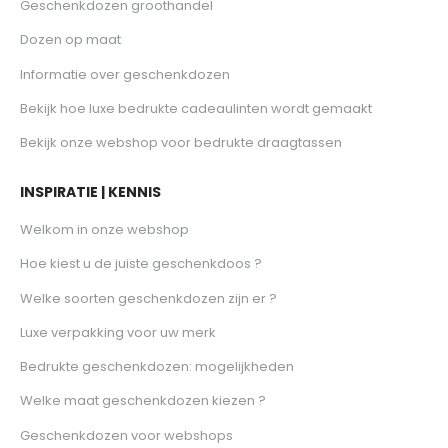
Geschenkdozen groothandel
Dozen op maat
Informatie over geschenkdozen
Bekijk hoe luxe bedrukte cadeaulinten wordt gemaakt
Bekijk onze webshop voor bedrukte draagtassen
INSPIRATIE | KENNIS
Welkom in onze webshop
Hoe kiest u de juiste geschenkdoos ?
Welke soorten geschenkdozen zijn er ?
Luxe verpakking voor uw merk
Bedrukte geschenkdozen: mogelijkheden
Welke maat geschenkdozen kiezen ?
Geschenkdozen voor webshops