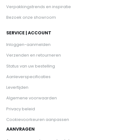
Verpakkingstrends en inspiratie
Bezoek onze showroom
SERVICE | ACCOUNT
Inloggen-aanmelden
Verzenden en retourneren
Status van uw bestelling
Aanleverspecificaties
Levertijden
Algemene voorwaarden
Privacy beleid
Cookievoorkeuren aanpassen
AANVRAGEN