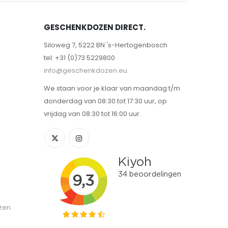
GESCHENKDOZEN DIRECT.
Siloweg 7, 5222 BN 's-Hertogenbosch
tel: +31 (0)73 5229800
info@geschenkdozen.eu
We staan voor je klaar van maandag t/m
donderdag van 08:30 tot 17:30 uur, op
vrijdag van 08:30 tot 16:00 uur.
zen