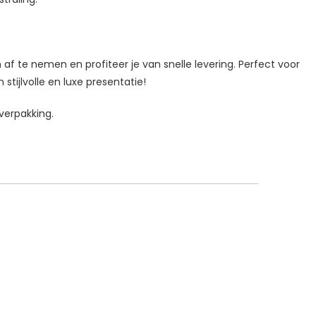
 af te nemen en profiteer je van snelle levering. Perfect voor
ijlvolle en luxe presentatie!
verpakking.