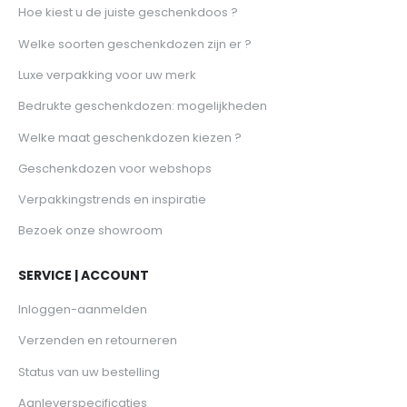
Hoe kiest u de juiste geschenkdoos ?
Welke soorten geschenkdozen zijn er ?
Luxe verpakking voor uw merk
Bedrukte geschenkdozen: mogelijkheden
Welke maat geschenkdozen kiezen ?
Geschenkdozen voor webshops
Verpakkingstrends en inspiratie
Bezoek onze showroom
SERVICE | ACCOUNT
Inloggen-aanmelden
Verzenden en retourneren
Status van uw bestelling
Aanleverspecificaties