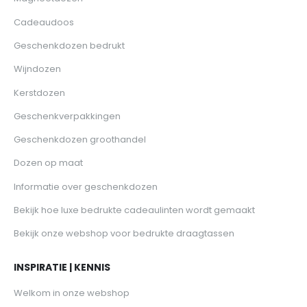
Cadeaudoos
Geschenkdozen bedrukt
Wijndozen
Kerstdozen
Geschenkverpakkingen
Geschenkdozen groothandel
Dozen op maat
Informatie over geschenkdozen
Bekijk hoe luxe bedrukte cadeaulinten wordt gemaakt
Bekijk onze webshop voor bedrukte draagtassen
INSPIRATIE | KENNIS
Welkom in onze webshop