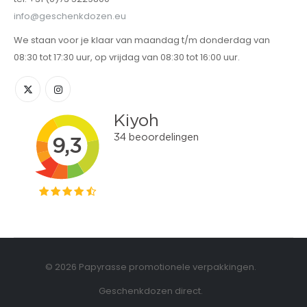
info@geschenkdozen.eu
We staan voor je klaar van maandag t/m donderdag van
08:30 tot 17:30 uur, op vrijdag van 08:30 tot 16:00 uur.
© 2026 Papyrasse promotionele verpakkingen.
Geschenkdozen direct.