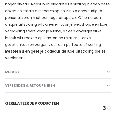
hoger niveau. Naast hun elegante uitstraling bieden deze
dozen optimale bescherming en zijn ze eenvoudig te
personaliseren met een logo of opdruk. Of je nu een
chique uitstraling wilt creëren voor je webshop, een luxe
verpakking zoekt voor je winkel, of een onvergetelijke
indruk wilt maken op klanten en relaties – onze
geschenkdozen zorgen voor een perfecte afwerking.
Bestel nu
en geef je cadeaus de luxe uitstraling die ze
verdienen!
DETAILS
VERZENDEN & RETOURNEREN
GERELATEERDE PRODUCTEN