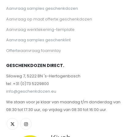
Aanvraag samples geschenkdozen
Aanvraag op maat offerte geschenkdozen
Aanvraag werktekening-template
Aanvraag samples geschenklint
Offerteaanvraag foaminlay
GESCHENKDOZEN DIRECT.
Siloweg 7, 5222 BN 's-Hertogenbosch
tel: +31 (0)73 5229800
info@geschenkdozen.eu
We staan voor je klaar van maandag t/m donderdag van
08:30 tot 17:30 uur, op vrijdag van 08:30 tot 16:00 uur.