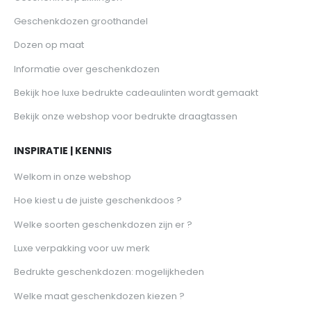
Geschenkdozen groothandel
Dozen op maat
Informatie over geschenkdozen
Bekijk hoe luxe bedrukte cadeaulinten wordt gemaakt
Bekijk onze webshop voor bedrukte draagtassen
INSPIRATIE | KENNIS
Welkom in onze webshop
Hoe kiest u de juiste geschenkdoos ?
Welke soorten geschenkdozen zijn er ?
Luxe verpakking voor uw merk
Bedrukte geschenkdozen: mogelijkheden
Welke maat geschenkdozen kiezen ?