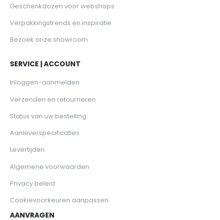
Geschenkdozen voor webshops
Verpakkingstrends en inspiratie
Bezoek onze showroom
SERVICE | ACCOUNT
Inloggen-aanmelden
Verzenden en retourneren
Status van uw bestelling
Aanleverspecificaties
Levertijden
Algemene voorwaarden
Privacy beleid
Cookievoorkeuren aanpassen
AANVRAGEN