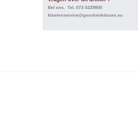
Bel ons. Tel. 073-5229800
klantenservice@geschenkdozen.eu