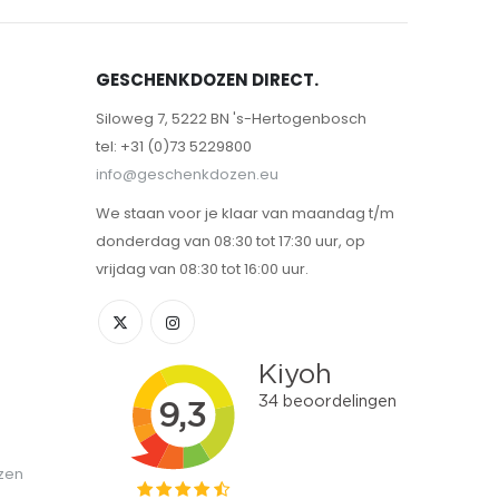
GESCHENKDOZEN DIRECT.
Siloweg 7, 5222 BN 's-Hertogenbosch
tel: +31 (0)73 5229800
info@geschenkdozen.eu
We staan voor je klaar van maandag t/m
donderdag van 08:30 tot 17:30 uur, op
vrijdag van 08:30 tot 16:00 uur.
zen