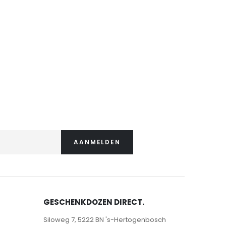
AANMELDEN
GESCHENKDOZEN DIRECT.
Siloweg 7, 5222 BN 's-Hertogenbosch