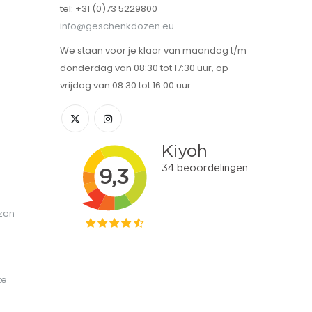
tel: +31 (0)73 5229800
info@geschenkdozen.eu
We staan voor je klaar van maandag t/m
donderdag van 08:30 tot 17:30 uur, op
vrijdag van 08:30 tot 16:00 uur.
zen
te