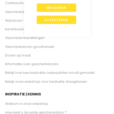
Cadeaudoos
WEIGEREN
Geschenkdozen bedrukt
ACCEPTEREN
Wijndozen
Kerstdozen
Geschenkverpakkingen
Geschenkdozen groothandel
Dozen op maat
Informatie over geschenkdozen
Bekijk hoe luxe bedrukte cadeaulinten wordt gemaakt
Bekijk onze webshop voor bedrukte draagtassen
INSPIRATIE | KENNIS
Welkom in onze webshop
Hoe kiest u de juiste geschenkdoos ?