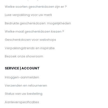
Welke soorten geschenkdozen zijn er ?
Luxe verpakking voor uw merk
Bedrukte geschenkdozen: mogelijkheden
Welke maat geschenkdozen kiezen ?
Geschenkdozen voor webshops
Verpakkingstrends en inspiratie
Bezoek onze showroom
SERVICE | ACCOUNT
Inloggen-aanmelden
Verzenden en retourneren
Status van uw bestelling
Aanleverspecificaties