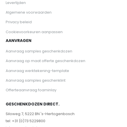
Levertijden
Algemene voorwaarden
Privacy beleid
Cookievoorkeuren aanpassen
AANVRAGEN
Aanvraag samples geschenkdozen
Aanvraag op maat offerte geschenkdozen
Aanvraag werktekening-template
Aanvraag samples geschenklint
Offerteaanvraag foaminlay
GESCHENKDOZEN DIRECT.
Siloweg 7, 5222 BN 's-Hertogenbosch
tel: +31 (0)73 5229800