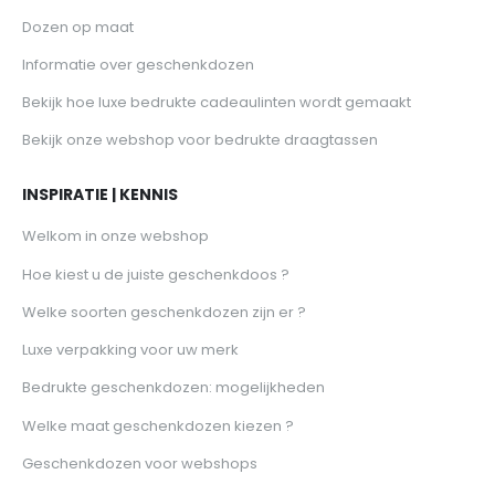
Dozen op maat
Informatie over geschenkdozen
Bekijk hoe luxe bedrukte cadeaulinten wordt gemaakt
Bekijk onze webshop voor bedrukte draagtassen
INSPIRATIE | KENNIS
Welkom in onze webshop
Hoe kiest u de juiste geschenkdoos ?
Welke soorten geschenkdozen zijn er ?
Luxe verpakking voor uw merk
Bedrukte geschenkdozen: mogelijkheden
Welke maat geschenkdozen kiezen ?
Geschenkdozen voor webshops