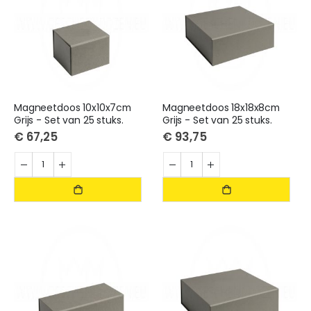
Magneetdoos 10x10x7cm
Magneetdoos 18x18x8cm
Grijs - Set van 25 stuks.
Grijs - Set van 25 stuks.
€ 67,25
€ 93,75