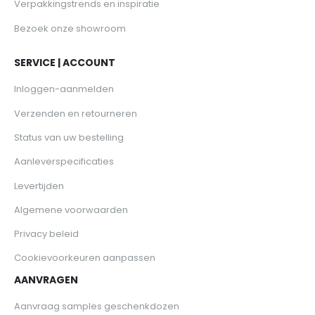
Verpakkingstrends en inspiratie
Bezoek onze showroom
SERVICE | ACCOUNT
Inloggen-aanmelden
Verzenden en retourneren
Status van uw bestelling
Aanleverspecificaties
Levertijden
Algemene voorwaarden
Privacy beleid
Cookievoorkeuren aanpassen
AANVRAGEN
Aanvraag samples geschenkdozen