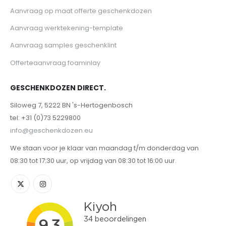
Aanvraag op maat offerte geschenkdozen
Aanvraag werktekening-template
Aanvraag samples geschenklint
Offerteaanvraag foaminlay
GESCHENKDOZEN DIRECT.
Siloweg 7, 5222 BN 's-Hertogenbosch
tel: +31 (0)73 5229800
info@geschenkdozen.eu
We staan voor je klaar van maandag t/m donderdag van
08:30 tot 17:30 uur, op vrijdag van 08:30 tot 16:00 uur.