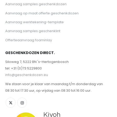
Aanvraag samples geschenkdozen
Aanvraag op maat offerte geschenkdozen
Aanvraag werktekening-template
Aanvraag samples geschenklint
Offerteaanvraag foaminlay
GESCHENKDOZEN DIRECT.
Siloweg 7, 5222 BN 's-Hertogenbosch
tel: +31 (0)73 5229800
info@geschenkdozen.eu
We staan voor je klaar van maandag t/m donderdag van
08:30 tot 17:30 uur, op vrijdag van 08:30 tot 16:00 uur.