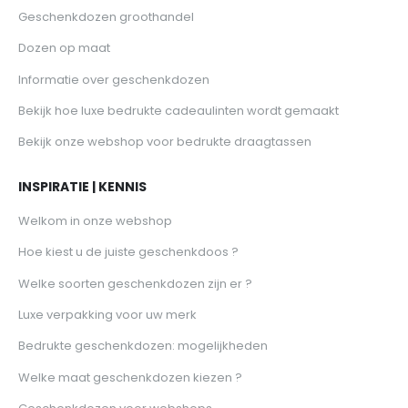
Geschenkdozen groothandel
Dozen op maat
Informatie over geschenkdozen
Bekijk hoe luxe bedrukte cadeaulinten wordt gemaakt
Bekijk onze webshop voor bedrukte draagtassen
INSPIRATIE | KENNIS
Welkom in onze webshop
Hoe kiest u de juiste geschenkdoos ?
Welke soorten geschenkdozen zijn er ?
Luxe verpakking voor uw merk
Bedrukte geschenkdozen: mogelijkheden
Welke maat geschenkdozen kiezen ?