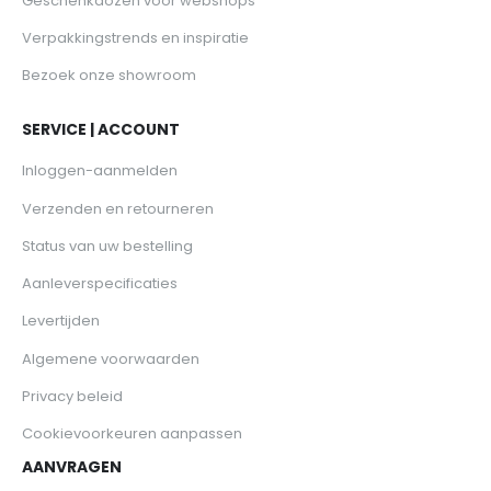
Geschenkdozen voor webshops
Verpakkingstrends en inspiratie
Bezoek onze showroom
SERVICE | ACCOUNT
Inloggen-aanmelden
Verzenden en retourneren
Status van uw bestelling
Aanleverspecificaties
Levertijden
Algemene voorwaarden
Privacy beleid
Cookievoorkeuren aanpassen
AANVRAGEN