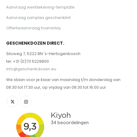
Aanvraag werktekening-template
Aanvraag samples geschenklint
Offerteaanvraag foaminlay
GESCHENKDOZEN DIRECT.
Siloweg 7, 5222 BN 's-Hertogenbosch
tel: +31 (0)73 5229800
info@geschenkdozen.eu
We staan voor je klaar van maandag t/m donderdag van
08:30 tot 17:30 uur, op vrijdag van 08:30 tot 16:00 uur.