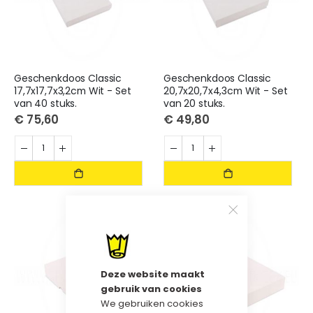
Geschenkdoos Classic
Geschenkdoos Classic
17,7x17,7x3,2cm Wit - Set
20,7x20,7x4,3cm Wit - Set
van 40 stuks.
van 20 stuks.
€ 75,60
€ 49,80
Deze website maakt
gebruik van cookies
We gebruiken cookies