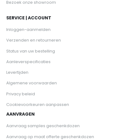
Bezoek onze showroom
SERVICE | ACCOUNT
Inloggen-aanmelden
Verzenden en retourneren
Status van uw bestelling
Aanleverspecificaties
Levertijden
Algemene voorwaarden
Privacy beleid
Cookievoorkeuren aanpassen
AANVRAGEN
Aanvraag samples geschenkdozen
Aanvraag op maat offerte geschenkdozen