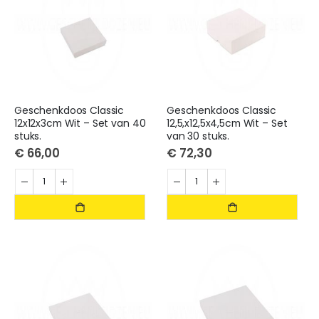
Geschenkdoos Classic
Geschenkdoos Classic
12x12x3cm Wit – Set van 40
12,5,x12,5x4,5cm Wit – Set
stuks.
van 30 stuks.
€ 66,00
€ 72,30