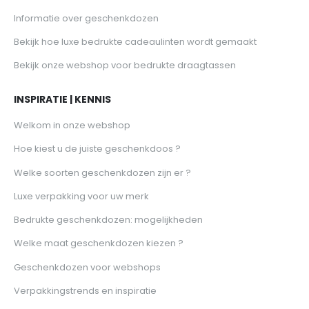
Informatie over geschenkdozen
Bekijk hoe luxe bedrukte cadeaulinten wordt gemaakt
Bekijk onze webshop voor bedrukte draagtassen
INSPIRATIE | KENNIS
Welkom in onze webshop
Hoe kiest u de juiste geschenkdoos ?
Welke soorten geschenkdozen zijn er ?
Luxe verpakking voor uw merk
Bedrukte geschenkdozen: mogelijkheden
Welke maat geschenkdozen kiezen ?
Geschenkdozen voor webshops
Verpakkingstrends en inspiratie