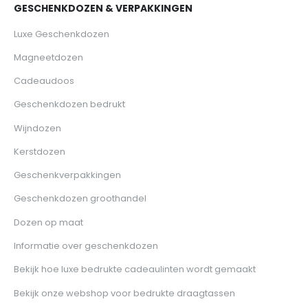
GESCHENKDOZEN & VERPAKKINGEN
Luxe Geschenkdozen
Magneetdozen
Cadeaudoos
Geschenkdozen bedrukt
Wijndozen
Kerstdozen
Geschenkverpakkingen
Geschenkdozen groothandel
Dozen op maat
Informatie over geschenkdozen
Bekijk hoe luxe bedrukte cadeaulinten wordt gemaakt
Bekijk onze webshop voor bedrukte draagtassen