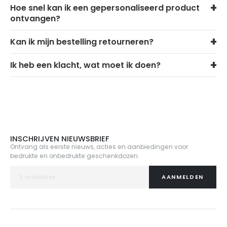
Hoe snel kan ik een gepersonaliseerd product
ontvangen?
Kan ik mijn bestelling retourneren?
Ik heb een klacht, wat moet ik doen?
INSCHRIJVEN NIEUWSBRIEF
Ontvang als eerste nieuws, acties en aanbiedingen voor
bedrukte en onbedrukte geschenkdozen.
AANMELDEN