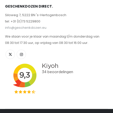
GESCHENKDOZEN DIRECT.
Siloweg 7, 5222 BN 's-Hertogenbosch
tel: +31 (0)73 5229800
info@geschenkdozen.eu
We staan voor je klaar van maandag t/m donderdag van
08:30 tot 17:30 uur, op vrijdag van 08:30 tot 16:00 uur.