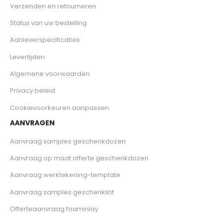
Verzenden en retourneren
Status van uw bestelling
Aanleverspecificaties
Levertijden
Algemene voorwaarden
Privacy beleid
Cookievoorkeuren aanpassen
AANVRAGEN
Aanvraag samples geschenkdozen
Aanvraag op maat offerte geschenkdozen
Aanvraag werktekening-template
Aanvraag samples geschenklint
Offerteaanvraag foaminlay