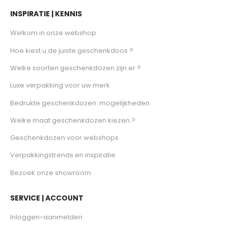
INSPIRATIE | KENNIS
Welkom in onze webshop
Hoe kiest u de juiste geschenkdoos ?
Welke soorten geschenkdozen zijn er ?
Luxe verpakking voor uw merk
Bedrukte geschenkdozen: mogelijkheden
Welke maat geschenkdozen kiezen ?
Geschenkdozen voor webshops
Verpakkingstrends en inspiratie
Bezoek onze showroom
SERVICE | ACCOUNT
Inloggen-aanmelden