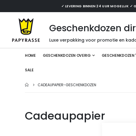
✓ LEVERING BINNEN 24 UUR MOGELIJK 
Geschenkdozen dir
Luxe verpakking voor promotie en kado
HOME
GESCHENKDOZEN OVERIG
GESCHENKDOZEN 
SALE
CADEAUPAPIER-GESCHENKDOZEN
Cadeaupapier