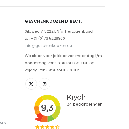
GESCHENKDOZEN DIRECT.
Siloweg 7, 5222 BN 's-Hertogenbosch
tel: +31 (0)73 5229800
info@geschenkdozen.eu
We staan voor je klaar van maandag t/m
donderdag van 08:30 tot 17:30 uur, op
vrijdag van 08:30 tot 16:00 uur.
zen