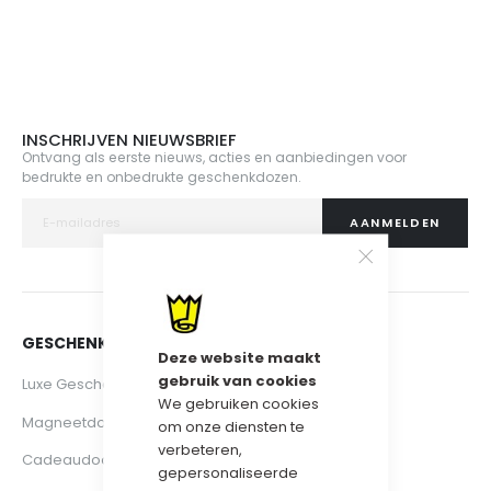
INSCHRIJVEN NIEUWSBRIEF
Ontvang als eerste nieuws, acties en aanbiedingen voor
bedrukte en onbedrukte geschenkdozen.
AANMELDEN
GESCHENKDOZEN & VERPAKKINGEN
Deze website maakt
gebruik van cookies
Luxe Geschenkdozen
We gebruiken cookies
Magneetdozen
om onze diensten te
verbeteren,
Cadeaudoos
gepersonaliseerde