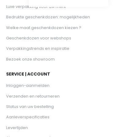
Luxe verpakking voor uw merk
Bedrukte geschenkdozen: mogelijkheden
Welke maat geschenkdozen kiezen ?
Geschenkdozen voor webshops
Verpakkingstrends en inspiratie
Bezoek onze showroom
SERVICE | ACCOUNT
Inloggen-aanmelden
Verzenden en retourneren
Status van uw bestelling
Aanleverspecificaties
Levertijden