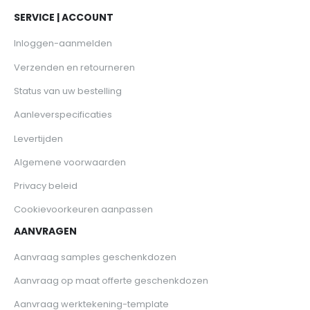
SERVICE | ACCOUNT
Inloggen-aanmelden
Verzenden en retourneren
Status van uw bestelling
Aanleverspecificaties
Levertijden
Algemene voorwaarden
Privacy beleid
Cookievoorkeuren aanpassen
AANVRAGEN
Aanvraag samples geschenkdozen
Aanvraag op maat offerte geschenkdozen
Aanvraag werktekening-template