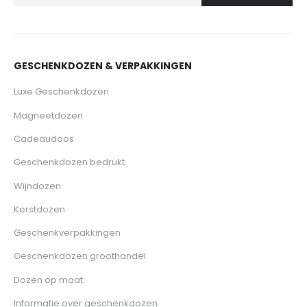
GESCHENKDOZEN & VERPAKKINGEN
Luxe Geschenkdozen
Magneetdozen
Cadeaudoos
Geschenkdozen bedrukt
Wijndozen
Kerstdozen
Geschenkverpakkingen
Geschenkdozen groothandel
Dozen op maat
Informatie over geschenkdozen