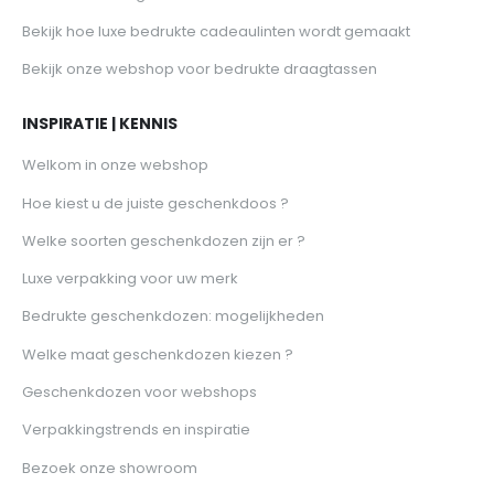
Bekijk hoe luxe bedrukte cadeaulinten wordt gemaakt
Bekijk onze webshop voor bedrukte draagtassen
INSPIRATIE | KENNIS
Welkom in onze webshop
Hoe kiest u de juiste geschenkdoos ?
Welke soorten geschenkdozen zijn er ?
Luxe verpakking voor uw merk
Bedrukte geschenkdozen: mogelijkheden
Welke maat geschenkdozen kiezen ?
Geschenkdozen voor webshops
Verpakkingstrends en inspiratie
Bezoek onze showroom