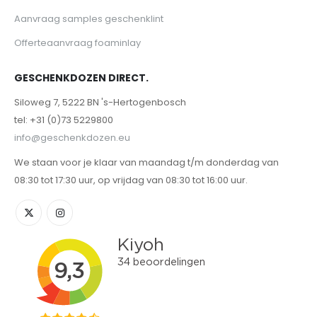
Aanvraag samples geschenklint
Offerteaanvraag foaminlay
GESCHENKDOZEN DIRECT.
Siloweg 7, 5222 BN 's-Hertogenbosch
tel: +31 (0)73 5229800
info@geschenkdozen.eu
We staan voor je klaar van maandag t/m donderdag van
08:30 tot 17:30 uur, op vrijdag van 08:30 tot 16:00 uur.